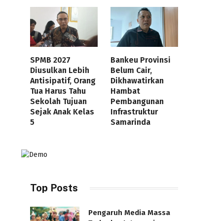
SPMB 2027
Bankeu Provinsi
Diusulkan Lebih
Belum Cair,
Antisipatif, Orang
Dikhawatirkan
Tua Harus Tahu
Hambat
Sekolah Tujuan
Pembangunan
Sejak Anak Kelas
Infrastruktur
5
Samarinda
Top Posts
Pengaruh Media Massa