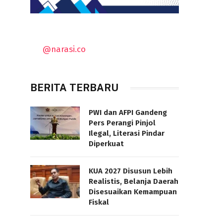
@narasi.co
BERITA TERBARU
PWI dan AFPI Gandeng
Pers Perangi Pinjol
Ilegal, Literasi Pindar
Diperkuat
KUA 2027 Disusun Lebih
Realistis, Belanja Daerah
Disesuaikan Kemampuan
Fiskal