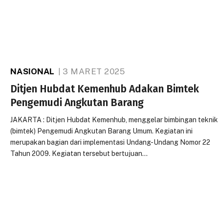
NASIONAL
3 MARET 2025
Ditjen Hubdat Kemenhub Adakan Bimtek
Pengemudi Angkutan Barang
JAKARTA : Ditjen Hubdat Kemenhub, menggelar bimbingan teknik
(bimtek) Pengemudi Angkutan Barang Umum. Kegiatan ini
merupakan bagian dari implementasi Undang-Undang Nomor 22
Tahun 2009. Kegiatan tersebut bertujuan…