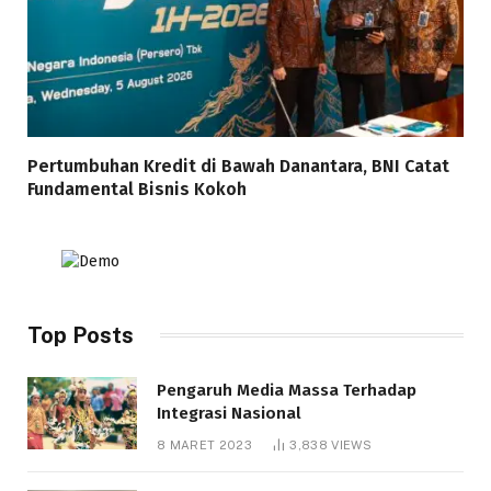
Pertumbuhan Kredit di Bawah Danantara, BNI Catat
Fundamental Bisnis Kokoh
Top Posts
Pengaruh Media Massa Terhadap
Integrasi Nasional
8 MARET 2023
3,838
VIEWS