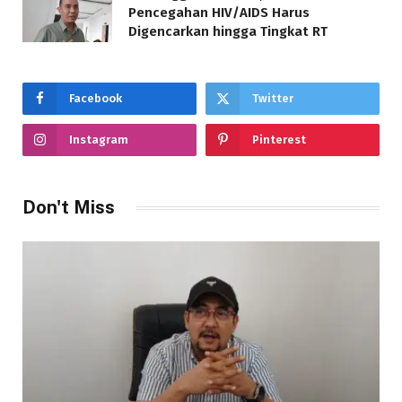
Pencegahan HIV/AIDS Harus
Digencarkan hingga Tingkat RT
Facebook
Twitter
Instagram
Pinterest
Don't Miss