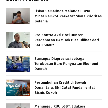
Fiskal Samarinda Melandai, DPRD
Minta Pemkot Perketat Skala Prioritas
Belanja
Pro Kontra Aksi Boti Hunter,
Perdebatan HAM Tak Bisa Dilihat dari
Satu Sudut
Samaqua Diapresiasi sebagai
Terobosan Baru Penguatan Ekonomi
Daerah
Pertumbuhan Kredit di Bawah
Danantara, BNI Catat Fundamental
Bisnis Kokoh
Menunggu RUU LGBT, Edukasi