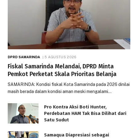
DPRD SAMARINDA
5 AGUSTUS 2026
Fiskal Samarinda Melandai, DPRD Minta
Pemkot Perketat Skala Prioritas Belanja
SAMARINDA: Kondisi fiskal Kota Samarinda pada 2026 dinilai
masih berada dalam kondisi aman meski mengalami…
Pro Kontra Aksi Boti Hunter,
Perdebatan HAM Tak Bisa Dilihat dari
Satu Sudut
Samaqua Diapresiasi sebagai