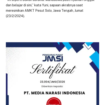
dan belajar di sini,” kata Yuni, sapaan akrabnya saat
meresmikan AMKT Pesut Solo, Jawa Tengah, Jumat
(23/2/2024).