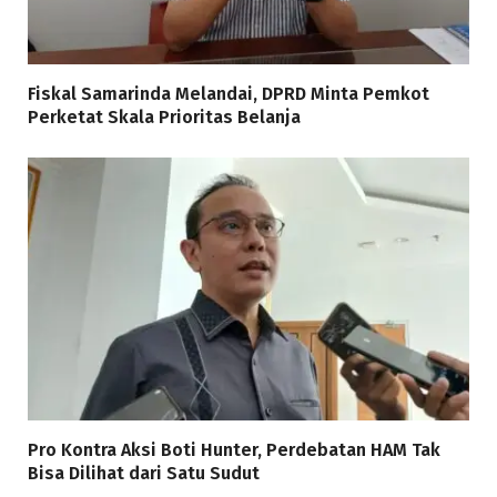
Fiskal Samarinda Melandai, DPRD Minta Pemkot
Perketat Skala Prioritas Belanja
Pro Kontra Aksi Boti Hunter, Perdebatan HAM Tak
Bisa Dilihat dari Satu Sudut