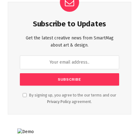
Subscribe to Updates
Get the latest creative news from SmartMag
about art & design.
By signing up, you agree to the our terms and our
Privacy Policy
agreement.