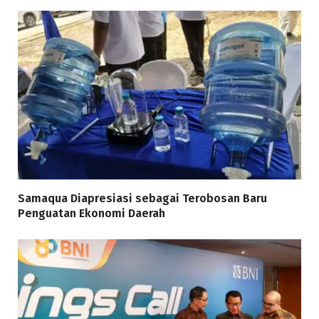
Samaqua Diapresiasi sebagai Terobosan Baru
Penguatan Ekonomi Daerah