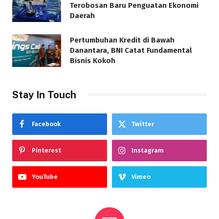
Terobosan Baru Penguatan Ekonomi
Daerah
Pertumbuhan Kredit di Bawah
Danantara, BNI Catat Fundamental
Bisnis Kokoh
Stay In Touch
Facebook
Twitter
Pinterest
Instagram
YouTube
Vimeo