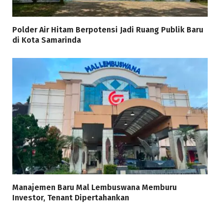
Polder Air Hitam Berpotensi Jadi Ruang Publik Baru
di Kota Samarinda
Manajemen Baru Mal Lembuswana Memburu
Investor, Tenant Dipertahankan