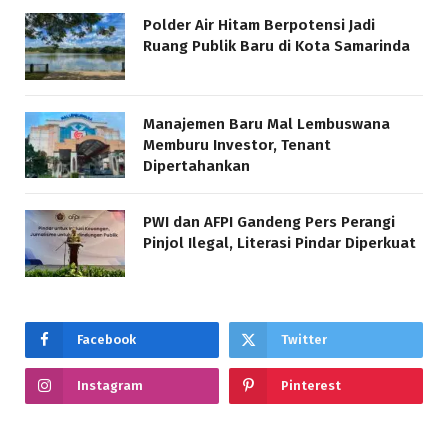
Polder Air Hitam Berpotensi Jadi
Ruang Publik Baru di Kota Samarinda
Manajemen Baru Mal Lembuswana
Memburu Investor, Tenant
Dipertahankan
PWI dan AFPI Gandeng Pers Perangi
Pinjol Ilegal, Literasi Pindar Diperkuat
Facebook
Twitter
Instagram
Pinterest