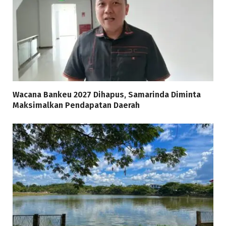
Wacana Bankeu 2027 Dihapus, Samarinda Diminta
Maksimalkan Pendapatan Daerah