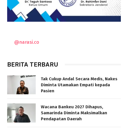
@narasi.co
BERITA TERBARU
Tak Cukup Andal Secara Medis, Nakes
Diminta Utamakan Empati kepada
Pasien
Wacana Bankeu 2027 Dihapus,
Samarinda Diminta Maksimalkan
Pendapatan Daerah