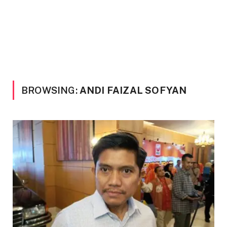
BROWSING:
ANDI FAIZAL SOFYAN