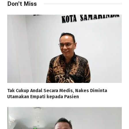
Don't Miss
Tak Cukup Andal Secara Medis, Nakes Diminta
Utamakan Empati kepada Pasien