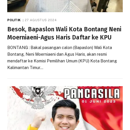
POLITIK
27 AGUSTUS 2024
Besok, Bapaslon Wali Kota Bontang Neni
Moerniaeni-Agus Haris Daftar ke KPU
BONTANG : Bakal pasangan calon (Bapaslon) Wali Kota
Bontang, Neni Moerniaeni dan Agus Haris, akan resmi
mendaftar ke Komisi Pemilihan Umum (KPU) Kota Bontang
Kalimantan Timur…