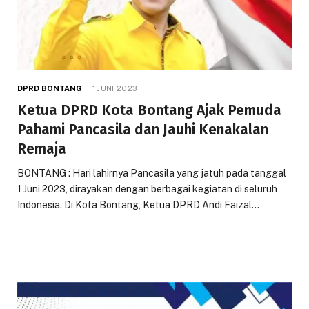
DPRD BONTANG
1 JUNI 2023
Ketua DPRD Kota Bontang Ajak Pemuda
Pahami Pancasila dan Jauhi Kenakalan
Remaja
BONTANG : Hari lahirnya Pancasila yang jatuh pada tanggal
1 Juni 2023, dirayakan dengan berbagai kegiatan di seluruh
Indonesia. Di Kota Bontang, Ketua DPRD Andi Faizal…