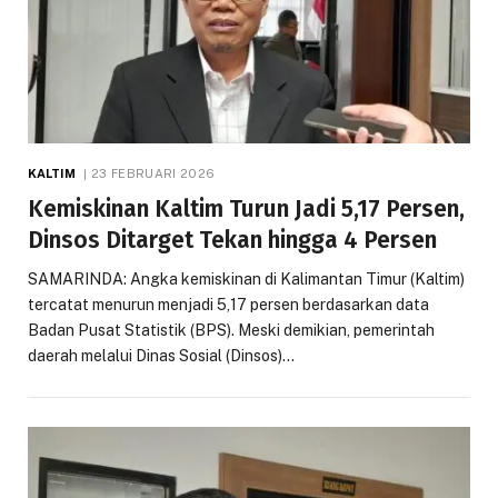
KALTIM
23 FEBRUARI 2026
Kemiskinan Kaltim Turun Jadi 5,17 Persen,
Dinsos Ditarget Tekan hingga 4 Persen
SAMARINDA: Angka kemiskinan di Kalimantan Timur (Kaltim)
tercatat menurun menjadi 5,17 persen berdasarkan data
Badan Pusat Statistik (BPS). Meski demikian, pemerintah
daerah melalui Dinas Sosial (Dinsos)…