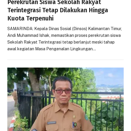
Perekrutan Siswa Sekolah Rakyat
Terintegrasi Tetap Dilakukan Hingga
Kuota Terpenuhi
SAMARINDA: Kepala Dinas Sosial (Dinsos) Kalimantan Timur,
Andi Muhammad Ishak, memastikan proses perekrutan siswa
Sekolah Rakyat Terintegrasi tetap berlanjut meski tahap
awal kegiatan Masa Pengenalan Lingkungan…