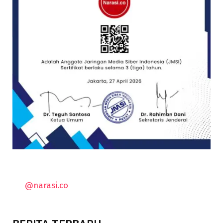
@narasi.co