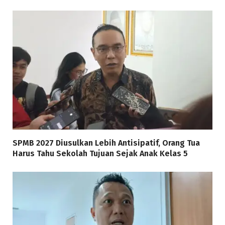
SPMB 2027 Diusulkan Lebih Antisipatif, Orang Tua
Harus Tahu Sekolah Tujuan Sejak Anak Kelas 5