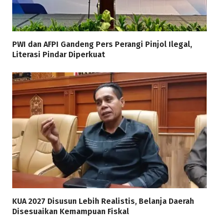
PWI dan AFPI Gandeng Pers Perangi Pinjol Ilegal,
Literasi Pindar Diperkuat
KUA 2027 Disusun Lebih Realistis, Belanja Daerah
Disesuaikan Kemampuan Fiskal