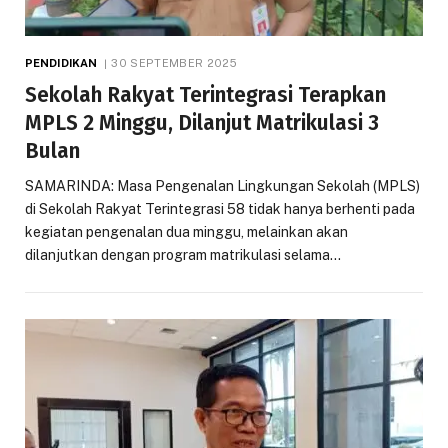
PENDIDIKAN
30 SEPTEMBER 2025
Sekolah Rakyat Terintegrasi Terapkan
MPLS 2 Minggu, Dilanjut Matrikulasi 3
Bulan
SAMARINDA: Masa Pengenalan Lingkungan Sekolah (MPLS)
di Sekolah Rakyat Terintegrasi 58 tidak hanya berhenti pada
kegiatan pengenalan dua minggu, melainkan akan
dilanjutkan dengan program matrikulasi selama…