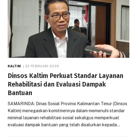
KALTIM
23 FEBRUARI 2026
Dinsos Kaltim Perkuat Standar Layanan
Rehabilitasi dan Evaluasi Dampak
Bantuan
SAMARINDA: Dinas Sosial Provinsi Kalimantan Timur (Dinsos
Kaltim) menegaskan komitmennya dalam memenuhi standar
minimal layanan rehabilitasi sosial sekaligus memperkuat
evaluasi dampak bantuan yang telah disalurkan kepada…