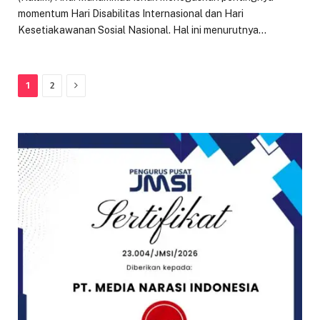
momentum Hari Disabilitas Internasional dan Hari
Kesetiakawanan Sosial Nasional. Hal ini menurutnya…
Next
1
2