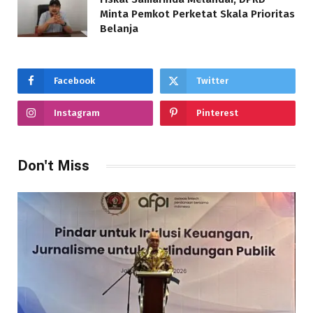
Minta Pemkot Perketat Skala Prioritas
Belanja
Facebook
Twitter
Instagram
Pinterest
Don't Miss