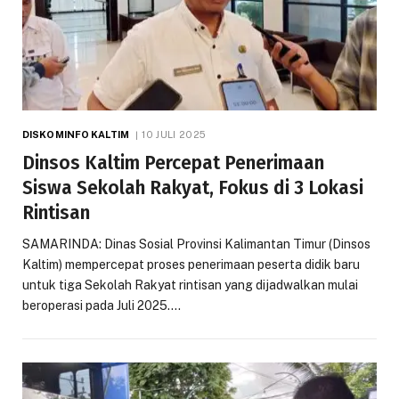
DISKOMINFO KALTIM
10 JULI 2025
Dinsos Kaltim Percepat Penerimaan
Siswa Sekolah Rakyat, Fokus di 3 Lokasi
Rintisan
SAMARINDA: Dinas Sosial Provinsi Kalimantan Timur (Dinsos
Kaltim) mempercepat proses penerimaan peserta didik baru
untuk tiga Sekolah Rakyat rintisan yang dijadwalkan mulai
beroperasi pada Juli 2025.…