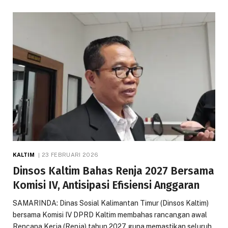
KALTIM
23 FEBRUARI 2026
Dinsos Kaltim Bahas Renja 2027 Bersama
Komisi IV, Antisipasi Efisiensi Anggaran
SAMARINDA: Dinas Sosial Kalimantan Timur (Dinsos Kaltim)
bersama Komisi IV DPRD Kaltim membahas rancangan awal
Rencana Kerja (Renja) tahun 2027 guna memastikan seluruh