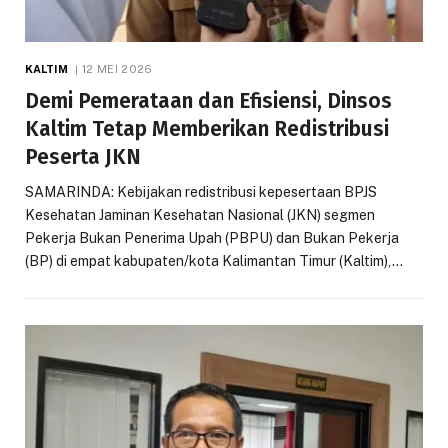
KALTIM
12 MEI 2026
Demi Pemerataan dan Efisiensi, Dinsos
Kaltim Tetap Memberikan Redistribusi
Peserta JKN
SAMARINDA: Kebijakan redistribusi kepesertaan BPJS
Kesehatan Jaminan Kesehatan Nasional (JKN) segmen
Pekerja Bukan Penerima Upah (PBPU) dan Bukan Pekerja
(BP) di empat kabupaten/kota Kalimantan Timur (Kaltim),…