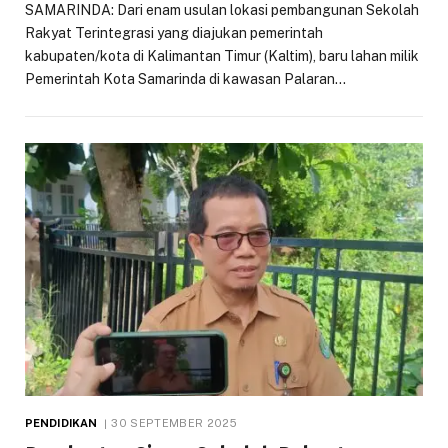
SAMARINDA: Dari enam usulan lokasi pembangunan Sekolah
Rakyat Terintegrasi yang diajukan pemerintah
kabupaten/kota di Kalimantan Timur (Kaltim), baru lahan milik
Pemerintah Kota Samarinda di kawasan Palaran…
PENDIDIKAN
30 SEPTEMBER 2025