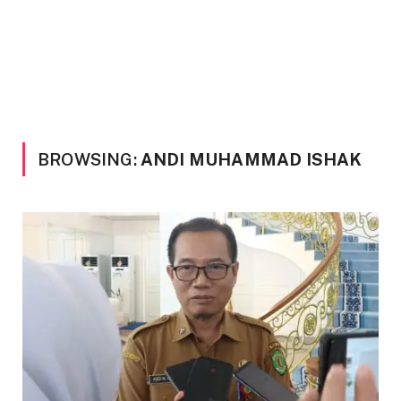
BROWSING:
ANDI MUHAMMAD ISHAK