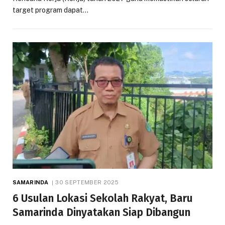
target program dapat…
SAMARINDA
30 SEPTEMBER 2025
6 Usulan Lokasi Sekolah Rakyat, Baru
Samarinda Dinyatakan Siap Dibangun