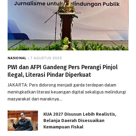
NASIONAL
7 AGUSTUS 2026
PWI dan AFPI Gandeng Pers Perangi Pinjol
Ilegal, Literasi Pindar Diperkuat
JAKARTA: Pers didorong menjadi garda terdepan dalam
meningkatkan literasi keuangan digital sekaligus melindungi
masyarakat dari maraknya…
KUA 2027 Disusun Lebih Realistis,
Belanja Daerah Disesuaikan
Kemampuan Fiskal