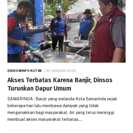
DISKOMINFO KUTIM
30 JANUARI 2025
Akses Terbatas Karena Banjir, Dinsos
Turunkan Dapur Umum
SAMARINDA : Banjir yang melanda Kota Samarinda sejak
beberapa hari lalu membawa dampak yang tidak
mengenakkan bagi masyarakat. Air yang terus meninggi
membuat akses masyarakat terbatas.…