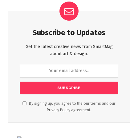
Subscribe to Updates
Get the latest creative news from SmartMag
about art & design.
By signing up, you agree to the our terms and our
Privacy Policy
agreement.