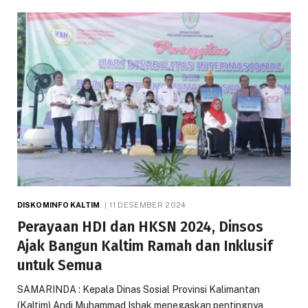
DISKOMINFO KALTIM
11 DESEMBER 2024
Perayaan HDI dan HKSN 2024, Dinsos
Ajak Bangun Kaltim Ramah dan Inklusif
untuk Semua
SAMARINDA : Kepala Dinas Sosial Provinsi Kalimantan
(Kaltim) Andi Muhammad Ishak menegaskan pentingnya