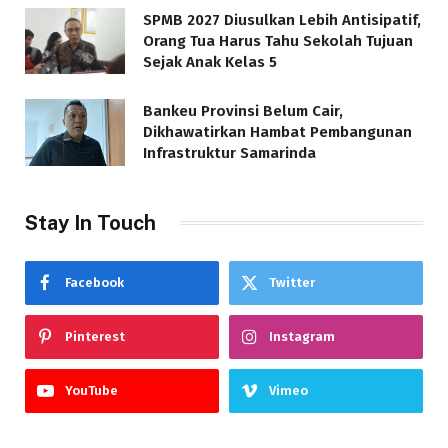
SPMB 2027 Diusulkan Lebih Antisipatif,
Orang Tua Harus Tahu Sekolah Tujuan
Sejak Anak Kelas 5
Bankeu Provinsi Belum Cair,
Dikhawatirkan Hambat Pembangunan
Infrastruktur Samarinda
Stay In Touch
Facebook
Twitter
Pinterest
Instagram
YouTube
Vimeo