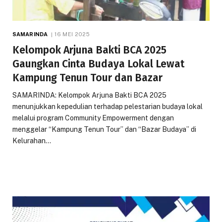
SAMARINDA
16 MEI 2025
Kelompok Arjuna Bakti BCA 2025
Gaungkan Cinta Budaya Lokal Lewat
Kampung Tenun Tour dan Bazar
SAMARINDA: Kelompok Arjuna Bakti BCA 2025
menunjukkan kepedulian terhadap pelestarian budaya lokal
melalui program Community Empowerment dengan
menggelar “Kampung Tenun Tour” dan “Bazar Budaya” di
Kelurahan…