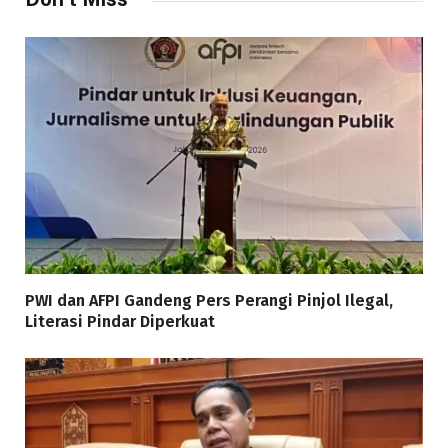
PWI dan AFPI Gandeng Pers Perangi Pinjol Ilegal,
Literasi Pindar Diperkuat