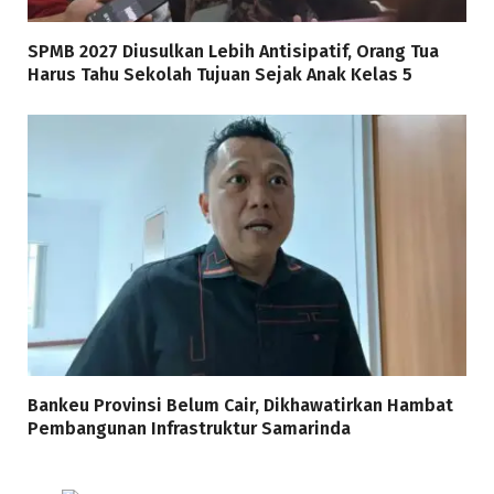
SPMB 2027 Diusulkan Lebih Antisipatif, Orang Tua
Harus Tahu Sekolah Tujuan Sejak Anak Kelas 5
Bankeu Provinsi Belum Cair, Dikhawatirkan Hambat
Pembangunan Infrastruktur Samarinda