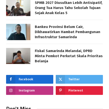
SPMB 2027 Diusulkan Lebih Antisipatif,
Orang Tua Harus Tahu Sekolah Tujuan
Sejak Anak Kelas 5
Bankeu Provinsi Belum Cair,
Dikhawatirkan Hambat Pembangunan
Infrastruktur Samarinda
Fiskal Samarinda Melandai, DPRD
Minta Pemkot Perketat Skala Prioritas
Belanja
Facebook
Twitter
Instagram
Pinterest
Don't Miss