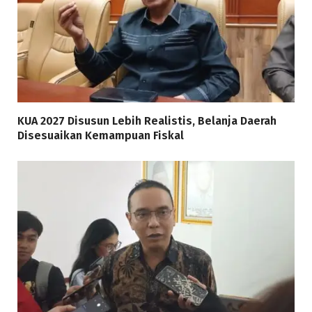
KUA 2027 Disusun Lebih Realistis, Belanja Daerah
Disesuaikan Kemampuan Fiskal