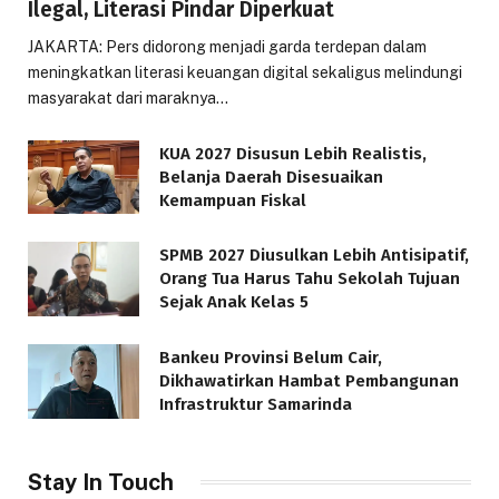
Ilegal, Literasi Pindar Diperkuat
JAKARTA: Pers didorong menjadi garda terdepan dalam
meningkatkan literasi keuangan digital sekaligus melindungi
masyarakat dari maraknya…
KUA 2027 Disusun Lebih Realistis,
Belanja Daerah Disesuaikan
Kemampuan Fiskal
SPMB 2027 Diusulkan Lebih Antisipatif,
Orang Tua Harus Tahu Sekolah Tujuan
Sejak Anak Kelas 5
Bankeu Provinsi Belum Cair,
Dikhawatirkan Hambat Pembangunan
Infrastruktur Samarinda
Stay In Touch