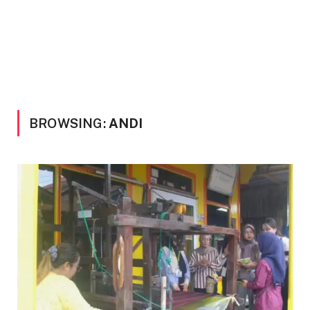
BROWSING:
ANDI