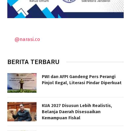
@narasi.co
BERITA TERBARU
PWI dan AFPI Gandeng Pers Perangi
Pinjol Ilegal, Literasi Pindar Diperkuat
KUA 2027 Disusun Lebih Realistis,
Belanja Daerah Disesuaikan
Kemampuan Fiskal