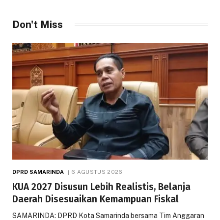
Don't Miss
DPRD SAMARINDA
6 AGUSTUS 2026
KUA 2027 Disusun Lebih Realistis, Belanja
Daerah Disesuaikan Kemampuan Fiskal
SAMARINDA: DPRD Kota Samarinda bersama Tim Anggaran