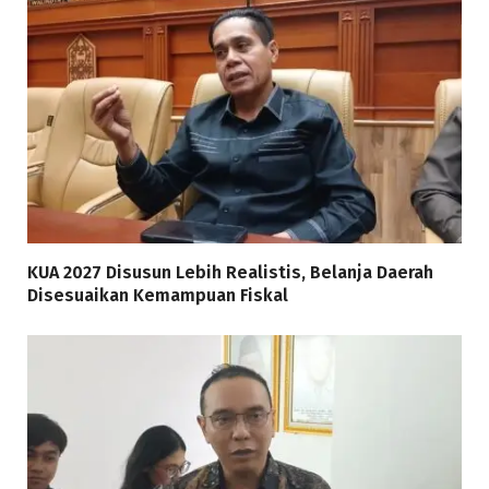
KUA 2027 Disusun Lebih Realistis, Belanja Daerah
Disesuaikan Kemampuan Fiskal