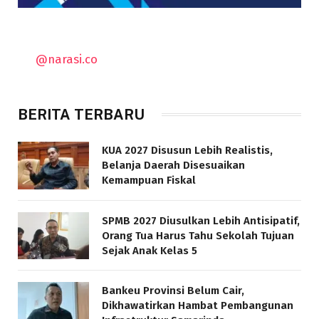
@narasi.co
BERITA TERBARU
KUA 2027 Disusun Lebih Realistis,
Belanja Daerah Disesuaikan
Kemampuan Fiskal
SPMB 2027 Diusulkan Lebih Antisipatif,
Orang Tua Harus Tahu Sekolah Tujuan
Sejak Anak Kelas 5
Bankeu Provinsi Belum Cair,
Dikhawatirkan Hambat Pembangunan