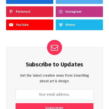
Pinterest
Instagram
YouTube
Vimeo
Subscribe to Updates
Get the latest creative news from SmartMag
about art & design.