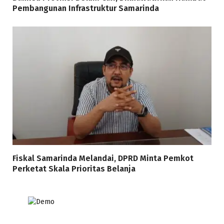
Pembangunan Infrastruktur Samarinda
Fiskal Samarinda Melandai, DPRD Minta Pemkot
Perketat Skala Prioritas Belanja