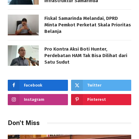
Infrastruktur Samarinda
Fiskal Samarinda Melandai, DPRD
Minta Pemkot Perketat Skala Prioritas
Belanja
Pro Kontra Aksi Boti Hunter,
Perdebatan HAM Tak Bisa Dilihat dari
Satu Sudut
Facebook
Twitter
Instagram
Pinterest
Don't Miss