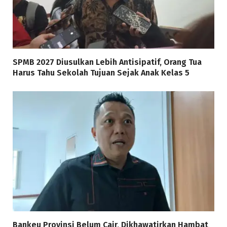
SPMB 2027 Diusulkan Lebih Antisipatif, Orang Tua
Harus Tahu Sekolah Tujuan Sejak Anak Kelas 5
Bankeu Provinsi Belum Cair, Dikhawatirkan Hambat