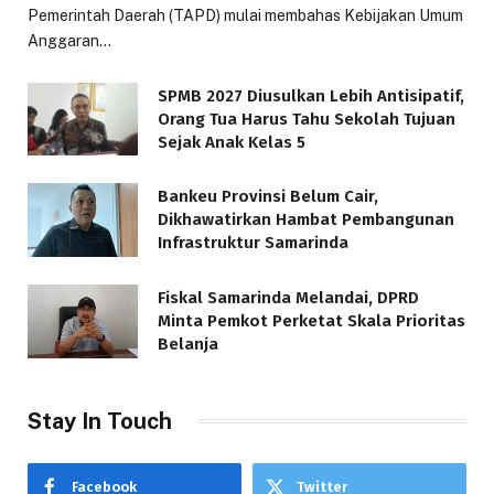
Pemerintah Daerah (TAPD) mulai membahas Kebijakan Umum
Anggaran…
SPMB 2027 Diusulkan Lebih Antisipatif,
Orang Tua Harus Tahu Sekolah Tujuan
Sejak Anak Kelas 5
Bankeu Provinsi Belum Cair,
Dikhawatirkan Hambat Pembangunan
Infrastruktur Samarinda
Fiskal Samarinda Melandai, DPRD
Minta Pemkot Perketat Skala Prioritas
Belanja
Stay In Touch
Facebook
Twitter