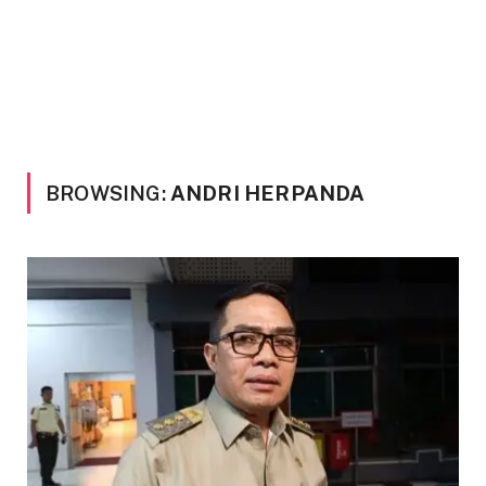
BROWSING:
ANDRI HERPANDA