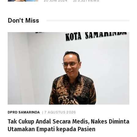
20 JUNI 2024
3,321
VIEWS
Don't Miss
DPRD SAMARINDA
7 AGUSTUS 2026
Tak Cukup Andal Secara Medis, Nakes Diminta
Utamakan Empati kepada Pasien