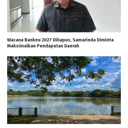
Wacana Bankeu 2027 Dihapus, Samarinda Diminta
Maksimalkan Pendapatan Daerah