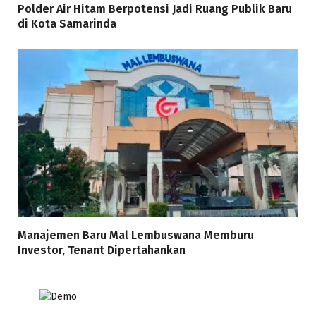
Polder Air Hitam Berpotensi Jadi Ruang Publik Baru
di Kota Samarinda
Manajemen Baru Mal Lembuswana Memburu
Investor, Tenant Dipertahankan