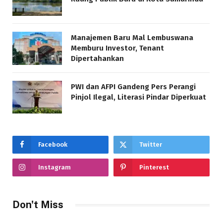
Manajemen Baru Mal Lembuswana
Memburu Investor, Tenant
Dipertahankan
PWI dan AFPI Gandeng Pers Perangi
Pinjol Ilegal, Literasi Pindar Diperkuat
Facebook
Twitter
Instagram
Pinterest
Don't Miss