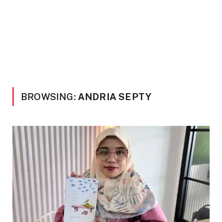
BROWSING:
ANDRIA SEPTY