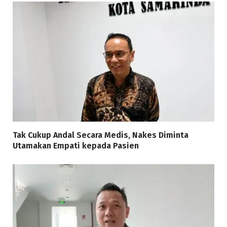
Tak Cukup Andal Secara Medis, Nakes Diminta
Utamakan Empati kepada Pasien