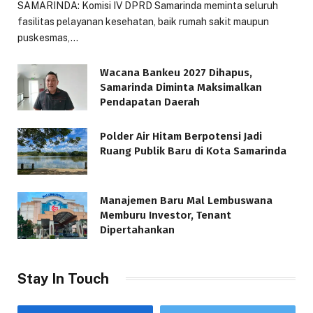
SAMARINDA: Komisi IV DPRD Samarinda meminta seluruh
fasilitas pelayanan kesehatan, baik rumah sakit maupun
puskesmas,…
Wacana Bankeu 2027 Dihapus,
Samarinda Diminta Maksimalkan
Pendapatan Daerah
Polder Air Hitam Berpotensi Jadi
Ruang Publik Baru di Kota Samarinda
Manajemen Baru Mal Lembuswana
Memburu Investor, Tenant
Dipertahankan
Stay In Touch