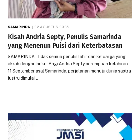
SAMARINDA
22 AGUSTUS 2025
Kisah Andria Septy, Penulis Samarinda
yang Menenun Puisi dari Keterbatasan
SAMARINDA: Tidak semua penulis lahir dari keluarga yang
akrab dengan buku. Bagi Andria Septy perempuan kelahiran
11 September asal Samarinda, perjalanan menuju dunia sastra
justru dimulai…