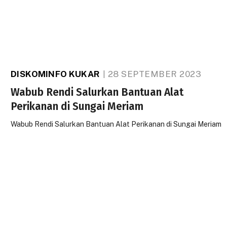
DISKOMINFO KUKAR
28 SEPTEMBER 2023
Wabub Rendi Salurkan Bantuan Alat
Perikanan di Sungai Meriam
Wabub Rendi Salurkan Bantuan Alat Perikanan di Sungai Meriam