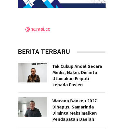
@narasi.co
BERITA TERBARU
Tak Cukup Andal Secara
Medis, Nakes Diminta
Utamakan Empati
kepada Pasien
Wacana Bankeu 2027
Dihapus, Samarinda
Diminta Maksimalkan
Pendapatan Daerah