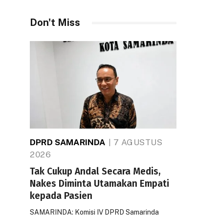
Don't Miss
DPRD SAMARINDA
7 AGUSTUS
2026
Tak Cukup Andal Secara Medis,
Nakes Diminta Utamakan Empati
kepada Pasien
SAMARINDA: Komisi IV DPRD Samarinda