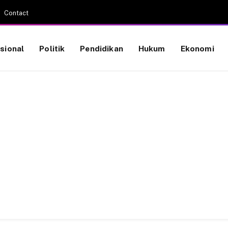
Contact
sional
Politik
Pendidikan
Hukum
Ekonomi