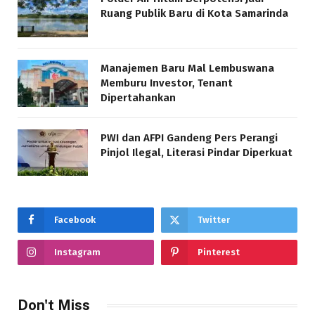
Ruang Publik Baru di Kota Samarinda
Manajemen Baru Mal Lembuswana
Memburu Investor, Tenant
Dipertahankan
PWI dan AFPI Gandeng Pers Perangi
Pinjol Ilegal, Literasi Pindar Diperkuat
Facebook
Twitter
Instagram
Pinterest
Don't Miss