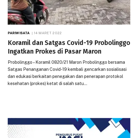
PARIWISATA
14 MARET 2022
Koramil dan Satgas Covid-19 Probolinggo
Ingatkan Prokes di Pasar Maron
Probolinggo – Koramil 0820/21 Maron Probolinggo bersama
Satgas Penanganan Covid-19 kembali gencarkan sosialisasi
dan edukasi berkaitan penegakan dan penerapan protokol
kesehatan (prokes) ketat di salah satu…