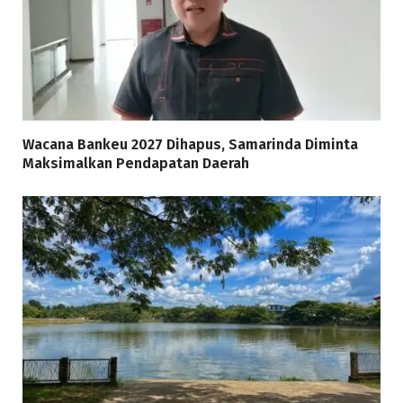
Wacana Bankeu 2027 Dihapus, Samarinda Diminta
Maksimalkan Pendapatan Daerah