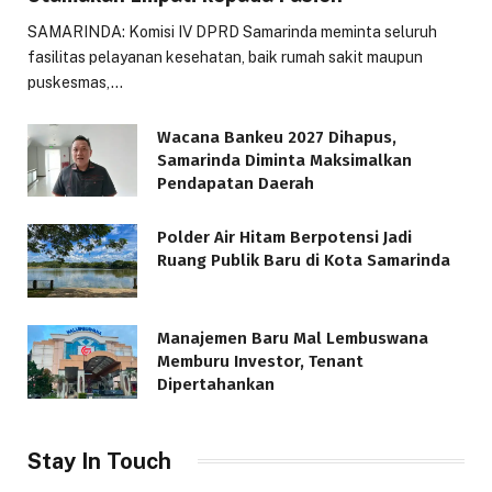
SAMARINDA: Komisi IV DPRD Samarinda meminta seluruh
fasilitas pelayanan kesehatan, baik rumah sakit maupun
puskesmas,…
Wacana Bankeu 2027 Dihapus,
Samarinda Diminta Maksimalkan
Pendapatan Daerah
Polder Air Hitam Berpotensi Jadi
Ruang Publik Baru di Kota Samarinda
Manajemen Baru Mal Lembuswana
Memburu Investor, Tenant
Dipertahankan
Stay In Touch