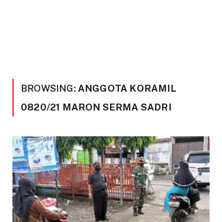
BROWSING:
ANGGOTA KORAMIL
0820/21 MARON SERMA SADRI