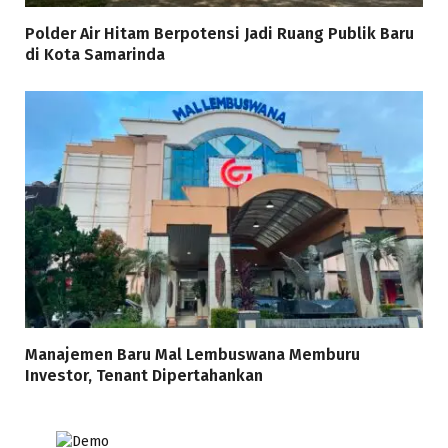
Polder Air Hitam Berpotensi Jadi Ruang Publik Baru
di Kota Samarinda
Manajemen Baru Mal Lembuswana Memburu
Investor, Tenant Dipertahankan