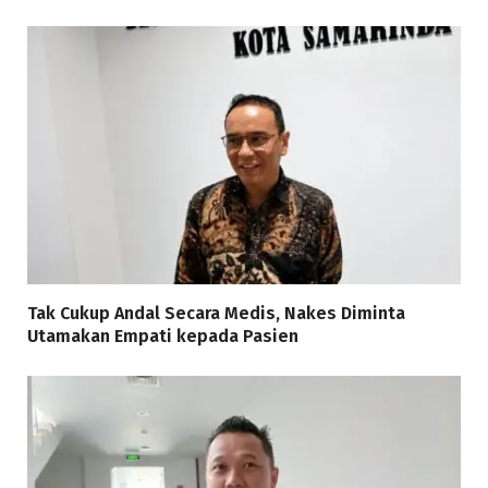
Tak Cukup Andal Secara Medis, Nakes Diminta
Utamakan Empati kepada Pasien