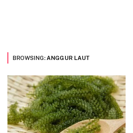
BROWSING:
ANGGUR LAUT