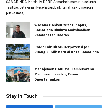
SAMARINDA: Komisi IV DPRD Samarinda meminta seluruh
fasilitas pelayanan kesehatan, baik rumah sakit maupun
puskesmas,…
Wacana Bankeu 2027 Dihapus,
Samarinda Diminta Maksimalkan
Pendapatan Daerah
Polder Air Hitam Berpotensi Jadi
Ruang Publik Baru di Kota Samarinda
Manajemen Baru Mal Lembuswana
Memburu Investor, Tenant
Dipertahankan
Stay In Touch