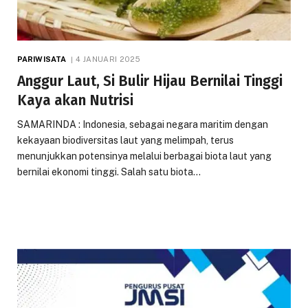
PARIWISATA
4 JANUARI 2025
Anggur Laut, Si Bulir Hijau Bernilai Tinggi
Kaya akan Nutrisi
SAMARINDA : Indonesia, sebagai negara maritim dengan
kekayaan biodiversitas laut yang melimpah, terus
menunjukkan potensinya melalui berbagai biota laut yang
bernilai ekonomi tinggi. Salah satu biota…