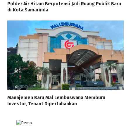
Polder Air Hitam Berpotensi Jadi Ruang Publik Baru
di Kota Samarinda
Manajemen Baru Mal Lembuswana Memburu
Investor, Tenant Dipertahankan