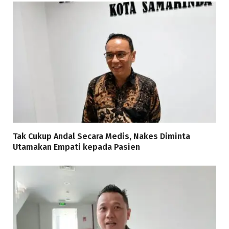
Tak Cukup Andal Secara Medis, Nakes Diminta
Utamakan Empati kepada Pasien