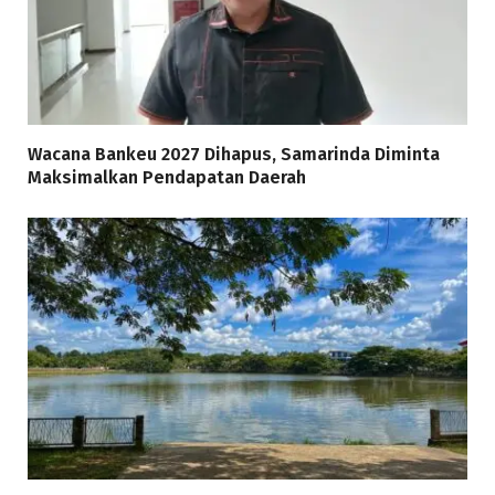
Wacana Bankeu 2027 Dihapus, Samarinda Diminta
Maksimalkan Pendapatan Daerah