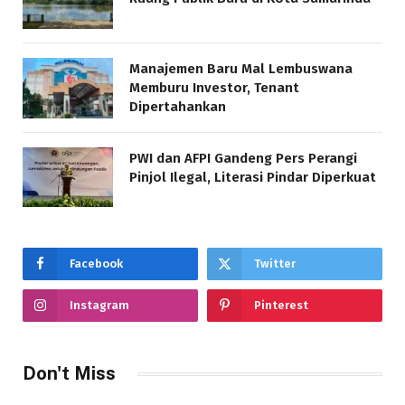
Manajemen Baru Mal Lembuswana
Memburu Investor, Tenant
Dipertahankan
PWI dan AFPI Gandeng Pers Perangi
Pinjol Ilegal, Literasi Pindar Diperkuat
Facebook
Twitter
Instagram
Pinterest
Don't Miss