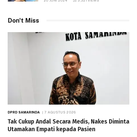
20 JUNI 2024
3,321
VIEWS
Don't Miss
DPRD SAMARINDA
7 AGUSTUS 2026
Tak Cukup Andal Secara Medis, Nakes Diminta
Utamakan Empati kepada Pasien