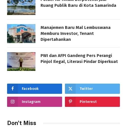
Ruang Publik Baru di Kota Samarinda
Manajemen Baru Mal Lembuswana
Memburu Investor, Tenant
Dipertahankan
PWI dan AFPI Gandeng Pers Perangi
Pinjol Ilegal, Literasi Pindar Diperkuat
Facebook
Twitter
Instagram
Pinterest
Don't Miss