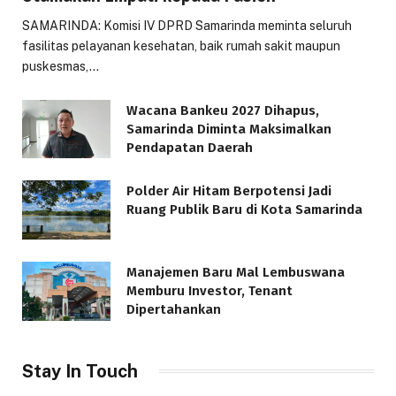
SAMARINDA: Komisi IV DPRD Samarinda meminta seluruh
fasilitas pelayanan kesehatan, baik rumah sakit maupun
puskesmas,…
Wacana Bankeu 2027 Dihapus,
Samarinda Diminta Maksimalkan
Pendapatan Daerah
Polder Air Hitam Berpotensi Jadi
Ruang Publik Baru di Kota Samarinda
Manajemen Baru Mal Lembuswana
Memburu Investor, Tenant
Dipertahankan
Stay In Touch