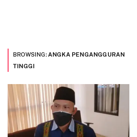
BROWSING:
ANGKA PENGANGGURAN
TINGGI