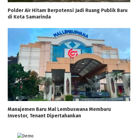
Polder Air Hitam Berpotensi Jadi Ruang Publik Baru
di Kota Samarinda
Manajemen Baru Mal Lembuswana Memburu
Investor, Tenant Dipertahankan