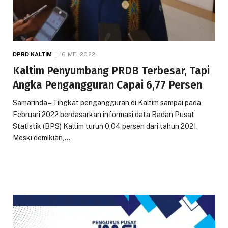
DPRD KALTIM
16 MEI 2022
Kaltim Penyumbang PRDB Terbesar, Tapi
Angka Pengangguran Capai 6,77 Persen
Samarinda – Tingkat pengangguran di Kaltim sampai pada
Februari 2022 berdasarkan informasi data Badan Pusat
Statistik (BPS) Kaltim turun 0,04 persen dari tahun 2021.
Meski demikian,…