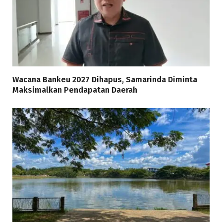
Wacana Bankeu 2027 Dihapus, Samarinda Diminta
Maksimalkan Pendapatan Daerah