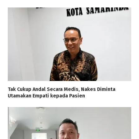
Tak Cukup Andal Secara Medis, Nakes Diminta
Utamakan Empati kepada Pasien