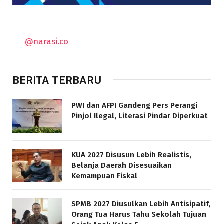
@narasi.co
BERITA TERBARU
PWI dan AFPI Gandeng Pers Perangi
Pinjol Ilegal, Literasi Pindar Diperkuat
KUA 2027 Disusun Lebih Realistis,
Belanja Daerah Disesuaikan
Kemampuan Fiskal
SPMB 2027 Diusulkan Lebih Antisipatif,
Orang Tua Harus Tahu Sekolah Tujuan