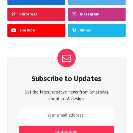
Pinterest
Instagram
YouTube
Vimeo
Subscribe to Updates
Get the latest creative news from SmartMag
about art & design.