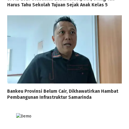
Harus Tahu Sekolah Tujuan Sejak Anak Kelas 5
Bankeu Provinsi Belum Cair, Dikhawatirkan Hambat
Pembangunan Infrastruktur Samarinda