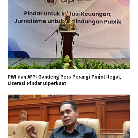
PWI dan AFPI Gandeng Pers Perangi Pinjol Ilegal,
Literasi Pindar Diperkuat