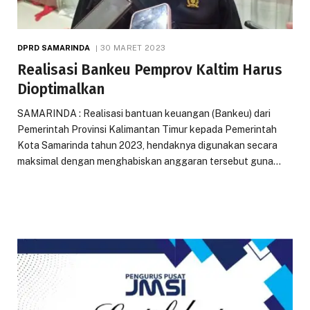
DPRD SAMARINDA
30 MARET 2023
Realisasi Bankeu Pemprov Kaltim Harus
Dioptimalkan
SAMARINDA : Realisasi bantuan keuangan (Bankeu) dari
Pemerintah Provinsi Kalimantan Timur kepada Pemerintah
Kota Samarinda tahun 2023, hendaknya digunakan secara
maksimal dengan menghabiskan anggaran tersebut guna…