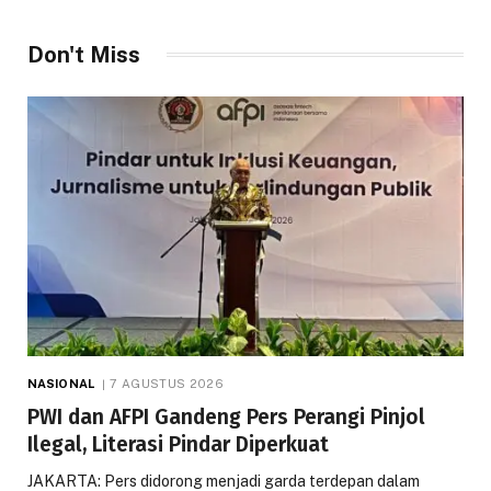
Don't Miss
NASIONAL
7 AGUSTUS 2026
PWI dan AFPI Gandeng Pers Perangi Pinjol
Ilegal, Literasi Pindar Diperkuat
JAKARTA: Pers didorong menjadi garda terdepan dalam