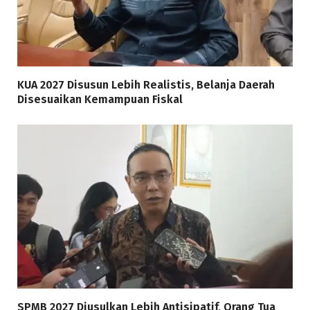
KUA 2027 Disusun Lebih Realistis, Belanja Daerah
Disesuaikan Kemampuan Fiskal
SPMB 2027 Diusulkan Lebih Antisipatif, Orang Tua