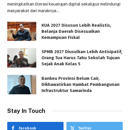
meningkatkan literasi keuangan digital sekaligus melindungi
masyarakat dari maraknya…
KUA 2027 Disusun Lebih Realistis,
Belanja Daerah Disesuaikan
Kemampuan Fiskal
SPMB 2027 Diusulkan Lebih Antisipatif,
Orang Tua Harus Tahu Sekolah Tujuan
Sejak Anak Kelas 5
Bankeu Provinsi Belum Cair,
Dikhawatirkan Hambat Pembangunan
Infrastruktur Samarinda
Stay In Touch
Facebook
Twitter