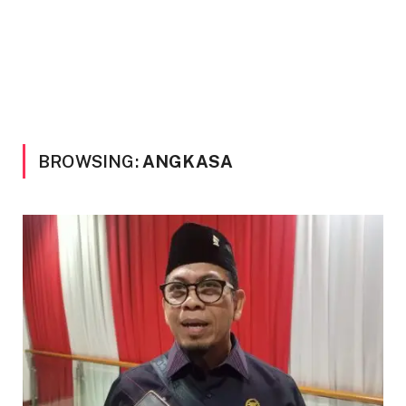
BROWSING:
ANGKASA