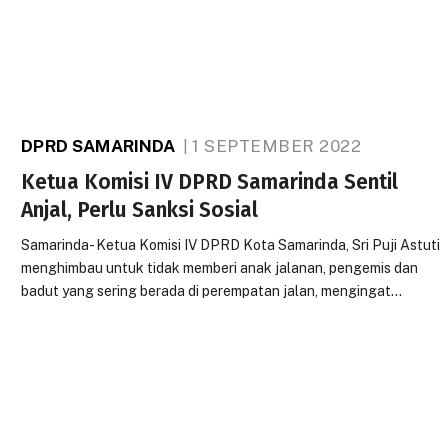
DPRD SAMARINDA
1 SEPTEMBER 2022
Ketua Komisi IV DPRD Samarinda Sentil
Anjal, Perlu Sanksi Sosial
Samarinda- Ketua Komisi IV DPRD Kota Samarinda, Sri Puji Astuti
menghimbau untuk tidak memberi anak jalanan, pengemis dan
badut yang sering berada di perempatan jalan, mengingat…