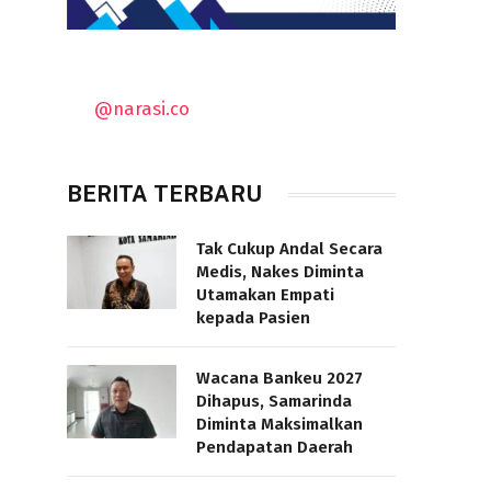
@narasi.co
BERITA TERBARU
Tak Cukup Andal Secara
Medis, Nakes Diminta
Utamakan Empati
kepada Pasien
Wacana Bankeu 2027
Dihapus, Samarinda
Diminta Maksimalkan
Pendapatan Daerah