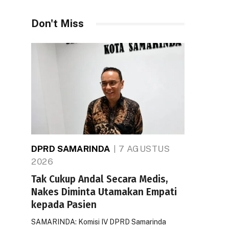
Don't Miss
DPRD SAMARINDA
7 AGUSTUS
2026
Tak Cukup Andal Secara Medis,
Nakes Diminta Utamakan Empati
kepada Pasien
SAMARINDA: Komisi IV DPRD Samarinda