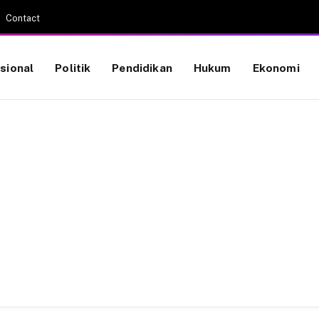
Contact
sional
Politik
Pendidikan
Hukum
Ekonomi