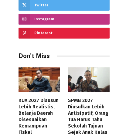
Twitter
Instagram
Pinterest
Don't Miss
KUA 2027 Disusun
SPMB 2027
Lebih Realistis,
Diusulkan Lebih
Belanja Daerah
Antisipatif, Orang
Disesuaikan
Tua Harus Tahu
Kemampuan
Sekolah Tujuan
Fiskal
Sejak Anak Kelas