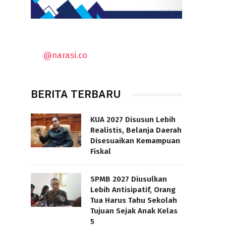
@narasi.co
BERITA TERBARU
KUA 2027 Disusun Lebih
Realistis, Belanja Daerah
Disesuaikan Kemampuan
Fiskal
SPMB 2027 Diusulkan
Lebih Antisipatif, Orang
Tua Harus Tahu Sekolah
Tujuan Sejak Anak Kelas
5