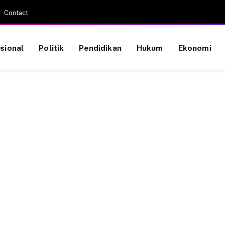
Contact
sional
Politik
Pendidikan
Hukum
Ekonomi