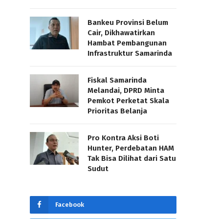
Bankeu Provinsi Belum
Cair, Dikhawatirkan
Hambat Pembangunan
Infrastruktur Samarinda
Fiskal Samarinda
Melandai, DPRD Minta
Pemkot Perketat Skala
Prioritas Belanja
Pro Kontra Aksi Boti
Hunter, Perdebatan HAM
Tak Bisa Dilihat dari Satu
Sudut
Facebook