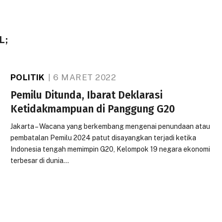
L;
POLITIK
6 MARET 2022
Pemilu Ditunda, Ibarat Deklarasi
Ketidakmampuan di Panggung G20
Jakarta – Wacana yang berkembang mengenai penundaan atau
pembatalan Pemilu 2024 patut disayangkan terjadi ketika
Indonesia tengah memimpin G20, Kelompok 19 negara ekonomi
terbesar di dunia…