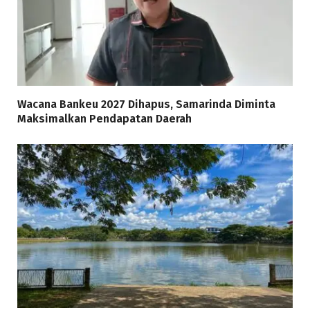
Wacana Bankeu 2027 Dihapus, Samarinda Diminta
Maksimalkan Pendapatan Daerah