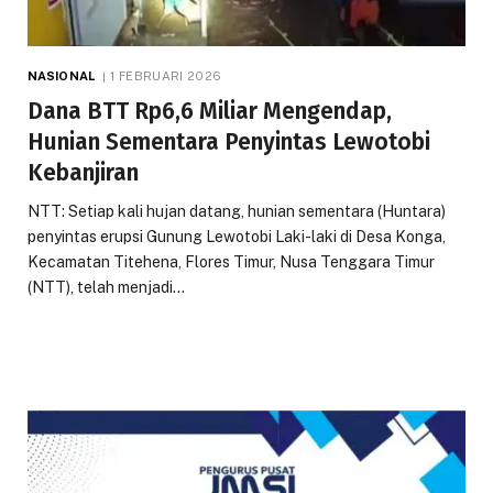
NASIONAL
1 FEBRUARI 2026
Dana BTT Rp6,6 Miliar Mengendap,
Hunian Sementara Penyintas Lewotobi
Kebanjiran
NTT: Setiap kali hujan datang, hunian sementara (Huntara)
penyintas erupsi Gunung Lewotobi Laki-laki di Desa Konga,
Kecamatan Titehena, Flores Timur, Nusa Tenggara Timur
(NTT), telah menjadi…