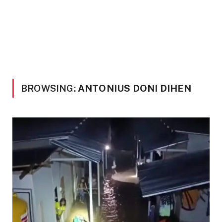
BROWSING:
ANTONIUS DONI DIHEN