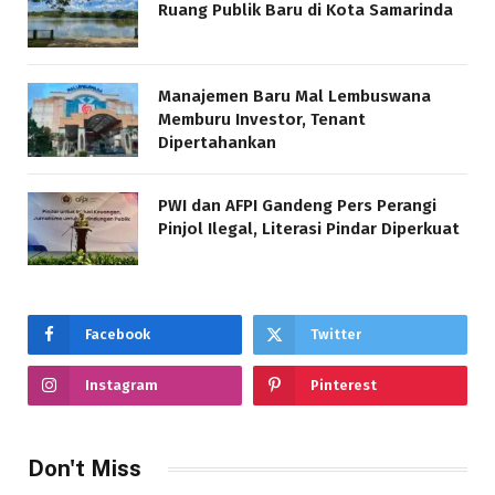
Ruang Publik Baru di Kota Samarinda
Manajemen Baru Mal Lembuswana
Memburu Investor, Tenant
Dipertahankan
PWI dan AFPI Gandeng Pers Perangi
Pinjol Ilegal, Literasi Pindar Diperkuat
Facebook
Twitter
Instagram
Pinterest
Don't Miss