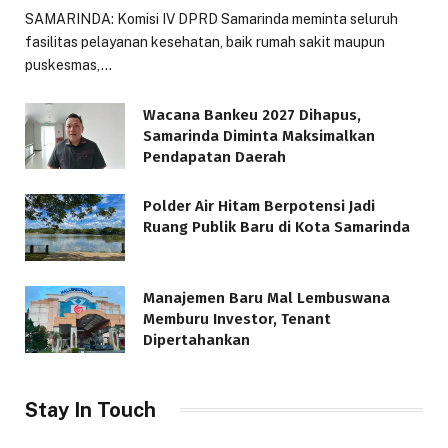
SAMARINDA: Komisi IV DPRD Samarinda meminta seluruh
fasilitas pelayanan kesehatan, baik rumah sakit maupun
puskesmas,…
Wacana Bankeu 2027 Dihapus,
Samarinda Diminta Maksimalkan
Pendapatan Daerah
Polder Air Hitam Berpotensi Jadi
Ruang Publik Baru di Kota Samarinda
Manajemen Baru Mal Lembuswana
Memburu Investor, Tenant
Dipertahankan
Stay In Touch