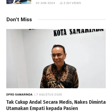
1.000 Hektare
20 JUNI 2024
3,321
VIEWS
Don't Miss
DPRD SAMARINDA
7 AGUSTUS 2026
Tak Cukup Andal Secara Medis, Nakes Diminta
Utamakan Empati kepada Pasien