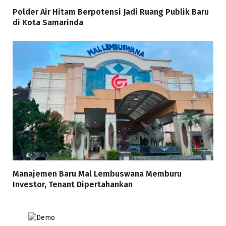
Polder Air Hitam Berpotensi Jadi Ruang Publik Baru
di Kota Samarinda
Manajemen Baru Mal Lembuswana Memburu
Investor, Tenant Dipertahankan