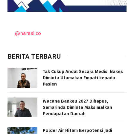
@narasi.co
BERITA TERBARU
Tak Cukup Andal Secara Medis, Nakes
Diminta Utamakan Empati kepada
Pasien
Wacana Bankeu 2027 Dihapus,
Samarinda Diminta Maksimalkan
Pendapatan Daerah
Polder Air Hitam Berpotensi Jadi