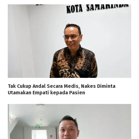
Tak Cukup Andal Secara Medis, Nakes Diminta
Utamakan Empati kepada Pasien