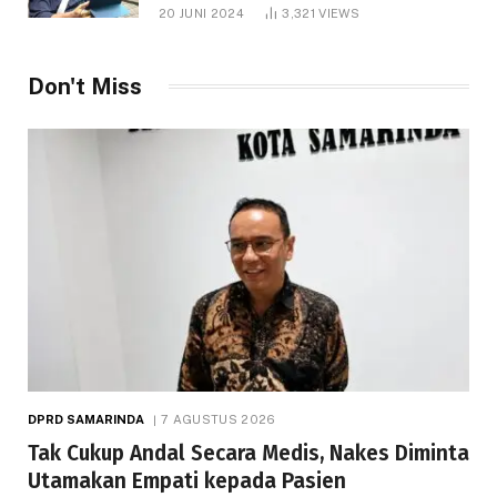
1.000 Hektare
20 JUNI 2024
3,321
VIEWS
Don't Miss
DPRD SAMARINDA
7 AGUSTUS 2026
Tak Cukup Andal Secara Medis, Nakes Diminta
Utamakan Empati kepada Pasien