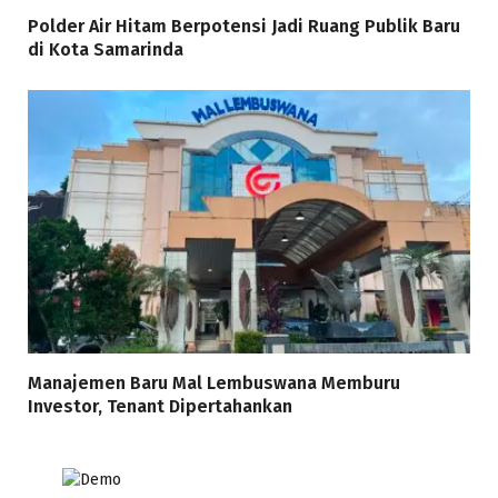
Polder Air Hitam Berpotensi Jadi Ruang Publik Baru
di Kota Samarinda
Manajemen Baru Mal Lembuswana Memburu
Investor, Tenant Dipertahankan