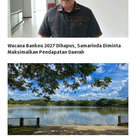
Wacana Bankeu 2027 Dihapus, Samarinda Diminta
Maksimalkan Pendapatan Daerah