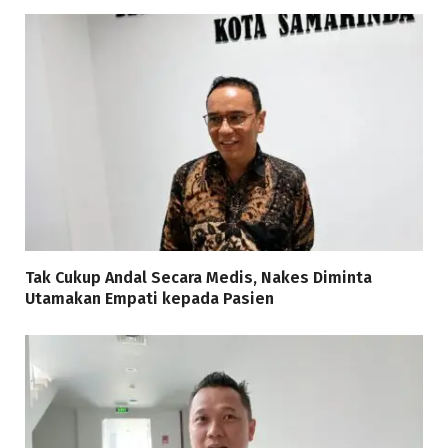
Tak Cukup Andal Secara Medis, Nakes Diminta
Utamakan Empati kepada Pasien