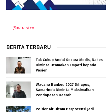
@narasi.co
BERITA TERBARU
Tak Cukup Andal Secara Medis, Nakes
Diminta Utamakan Empati kepada
Pasien
Wacana Bankeu 2027 Dihapus,
Samarinda Diminta Maksimalkan
Pendapatan Daerah
Polder Air Hitam Berpotensi Jadi