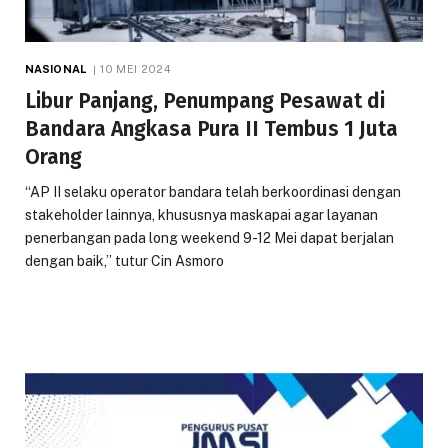
NASIONAL
10 MEI 2024
Libur Panjang, Penumpang Pesawat di
Bandara Angkasa Pura II Tembus 1 Juta
Orang
“AP II selaku operator bandara telah berkoordinasi dengan
stakeholder lainnya, khususnya maskapai agar layanan
penerbangan pada long weekend 9-12 Mei dapat berjalan
dengan baik,” tutur Cin Asmoro