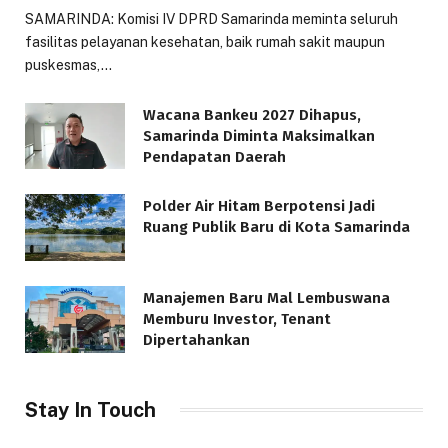
SAMARINDA: Komisi IV DPRD Samarinda meminta seluruh
fasilitas pelayanan kesehatan, baik rumah sakit maupun
puskesmas,…
Wacana Bankeu 2027 Dihapus,
Samarinda Diminta Maksimalkan
Pendapatan Daerah
Polder Air Hitam Berpotensi Jadi
Ruang Publik Baru di Kota Samarinda
Manajemen Baru Mal Lembuswana
Memburu Investor, Tenant
Dipertahankan
Stay In Touch