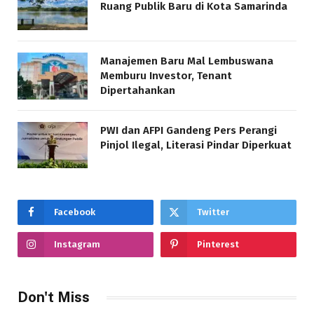
Ruang Publik Baru di Kota Samarinda
Manajemen Baru Mal Lembuswana
Memburu Investor, Tenant
Dipertahankan
PWI dan AFPI Gandeng Pers Perangi
Pinjol Ilegal, Literasi Pindar Diperkuat
Facebook
Twitter
Instagram
Pinterest
Don't Miss