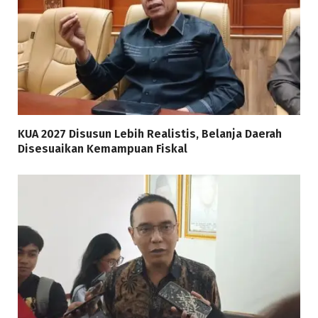
KUA 2027 Disusun Lebih Realistis, Belanja Daerah
Disesuaikan Kemampuan Fiskal