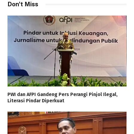
Don't Miss
PWI dan AFPI Gandeng Pers Perangi Pinjol Ilegal,
Literasi Pindar Diperkuat