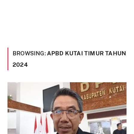
BROWSING:
APBD KUTAI TIMUR TAHUN
2024