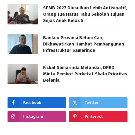
SPMB 2027 Diusulkan Lebih Antisipatif,
Orang Tua Harus Tahu Sekolah Tujuan
Sejak Anak Kelas 5
Bankeu Provinsi Belum Cair,
Dikhawatirkan Hambat Pembangunan
Infrastruktur Samarinda
Fiskal Samarinda Melandai, DPRD
Minta Pemkot Perketat Skala Prioritas
Belanja
Facebook
Twitter
Instagram
Pinterest