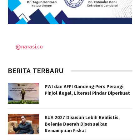
@narasi.co
BERITA TERBARU
PWI dan AFPI Gandeng Pers Perangi
Pinjol Ilegal, Literasi Pindar Diperkuat
KUA 2027 Disusun Lebih Realistis,
Belanja Daerah Disesuaikan
Kemampuan Fiskal