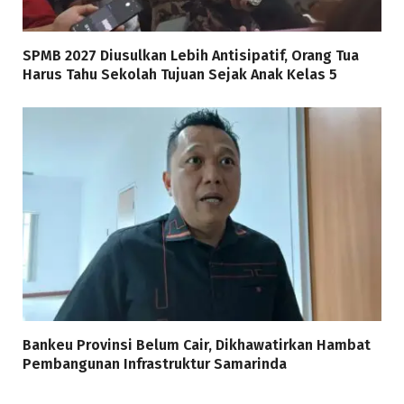
SPMB 2027 Diusulkan Lebih Antisipatif, Orang Tua
Harus Tahu Sekolah Tujuan Sejak Anak Kelas 5
Bankeu Provinsi Belum Cair, Dikhawatirkan Hambat
Pembangunan Infrastruktur Samarinda