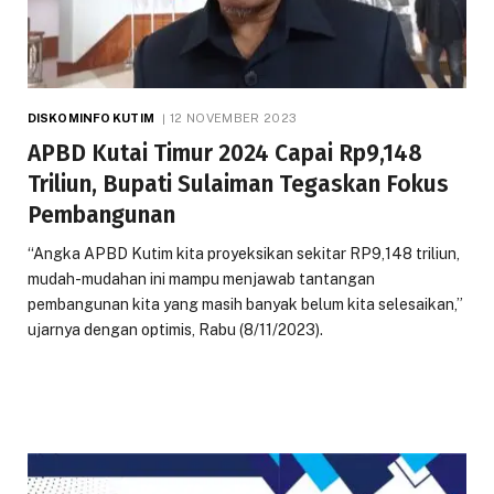
DISKOMINFO KUTIM
12 NOVEMBER 2023
APBD Kutai Timur 2024 Capai Rp9,148
Triliun, Bupati Sulaiman Tegaskan Fokus
Pembangunan
“Angka APBD Kutim kita proyeksikan sekitar RP9,148 triliun,
mudah-mudahan ini mampu menjawab tantangan
pembangunan kita yang masih banyak belum kita selesaikan,”
ujarnya dengan optimis, Rabu (8/11/2023).