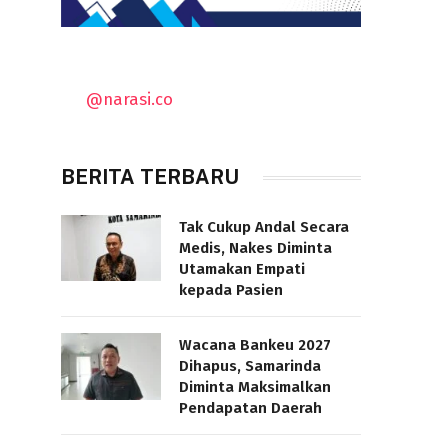
@narasi.co
BERITA TERBARU
Tak Cukup Andal Secara
Medis, Nakes Diminta
Utamakan Empati
kepada Pasien
Wacana Bankeu 2027
Dihapus, Samarinda
Diminta Maksimalkan
Pendapatan Daerah