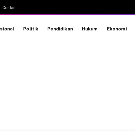
Contact
sional
Politik
Pendidikan
Hukum
Ekonomi