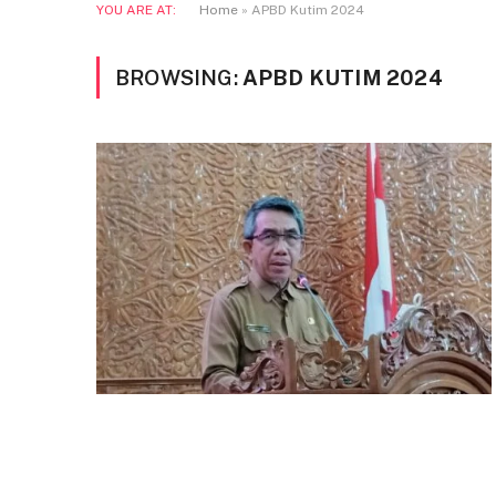
YOU ARE AT:
Home
»
APBD Kutim 2024
BROWSING:
APBD KUTIM 2024