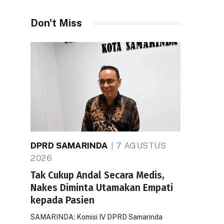
Don't Miss
DPRD SAMARINDA
7 AGUSTUS
2026
Tak Cukup Andal Secara Medis,
Nakes Diminta Utamakan Empati
kepada Pasien
SAMARINDA: Komisi IV DPRD Samarinda