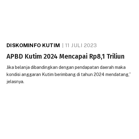
DISKOMINFO KUTIM
11 JULI 2023
APBD Kutim 2024 Mencapai Rp8,1 Triliun
Jika belanja dibandingkan dengan pendapatan daerah maka
kondisi anggaran Kutim berimbang di tahun 2024 mendatang,”
jelasnya.