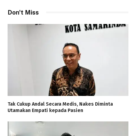
Don't Miss
Tak Cukup Andal Secara Medis, Nakes Diminta
Utamakan Empati kepada Pasien