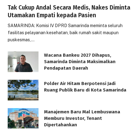
Tak Cukup Andal Secara Medis, Nakes Diminta
Utamakan Empati kepada Pasien
SAMARINDA: Komisi IV DPRD Samarinda meminta seluruh
fasilitas pelayanan kesehatan, baik rumah sakit maupun
puskesmas,…
Wacana Bankeu 2027 Dihapus,
Samarinda Diminta Maksimalkan
Pendapatan Daerah
Polder Air Hitam Berpotensi Jadi
Ruang Publik Baru di Kota Samarinda
Manajemen Baru Mal Lembuswana
Memburu Investor, Tenant
Dipertahankan