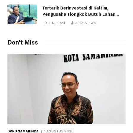
Tertarik Berinvestasi di Kaltim,
Pengusaha Tiongkok Butuh Lahan
1.000 Hektare
20 JUNI 2024
3,321
VIEWS
Don't Miss
DPRD SAMARINDA
7 AGUSTUS 2026