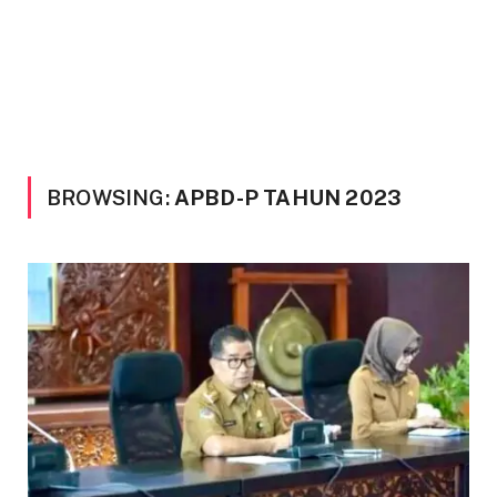
BROWSING:
APBD-P TAHUN 2023