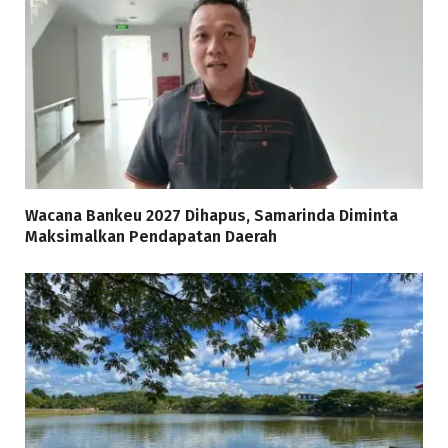
Wacana Bankeu 2027 Dihapus, Samarinda Diminta
Maksimalkan Pendapatan Daerah