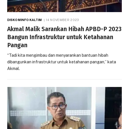
DISKOMINFO KALTIM
14 NOVEMBER 2023
Akmal Malik Sarankan Hibah APBD-P 2023
Bangun Infrastruktur untuk Ketahanan
Pangan
“Tadi kita mengimbau dan menyarankan bantuan hibah
dibangunkan infrastruktur untuk ketahanan pangan,” kata
Akmal.