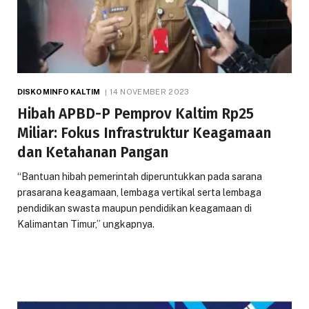
DISKOMINFO KALTIM
14 NOVEMBER 2023
Hibah APBD-P Pemprov Kaltim Rp25
Miliar: Fokus Infrastruktur Keagamaan
dan Ketahanan Pangan
“Bantuan hibah pemerintah diperuntukkan pada sarana
prasarana keagamaan, lembaga vertikal serta lembaga
pendidikan swasta maupun pendidikan keagamaan di
Kalimantan Timur,” ungkapnya.