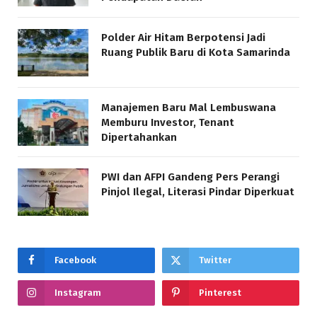
Polder Air Hitam Berpotensi Jadi
Ruang Publik Baru di Kota Samarinda
Manajemen Baru Mal Lembuswana
Memburu Investor, Tenant
Dipertahankan
PWI dan AFPI Gandeng Pers Perangi
Pinjol Ilegal, Literasi Pindar Diperkuat
Facebook
Twitter
Instagram
Pinterest