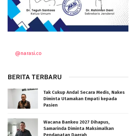
@narasi.co
BERITA TERBARU
Tak Cukup Andal Secara Medis, Nakes
Diminta Utamakan Empati kepada
Pasien
Wacana Bankeu 2027 Dihapus,
Samarinda Diminta Maksimalkan
Pendapatan Daerah