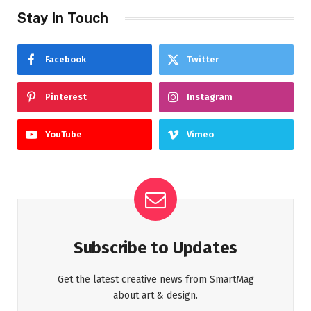
Stay In Touch
Facebook
Twitter
Pinterest
Instagram
YouTube
Vimeo
Subscribe to Updates
Get the latest creative news from SmartMag
about art & design.