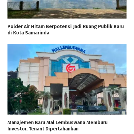
Polder Air Hitam Berpotensi Jadi Ruang Publik Baru
di Kota Samarinda
Manajemen Baru Mal Lembuswana Memburu
Investor, Tenant Dipertahankan