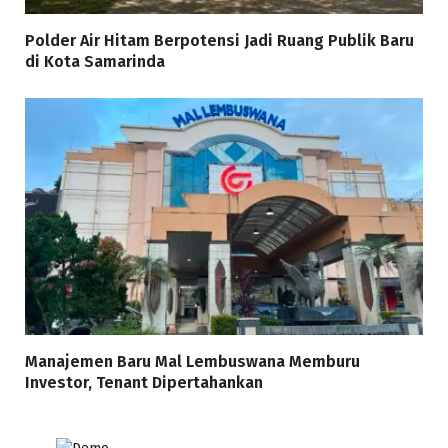
Polder Air Hitam Berpotensi Jadi Ruang Publik Baru
di Kota Samarinda
Manajemen Baru Mal Lembuswana Memburu
Investor, Tenant Dipertahankan