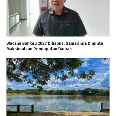
Wacana Bankeu 2027 Dihapus, Samarinda Diminta
Maksimalkan Pendapatan Daerah