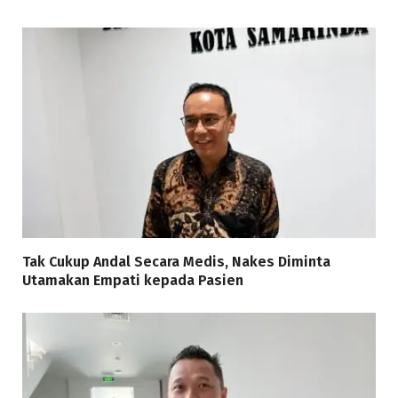
Tak Cukup Andal Secara Medis, Nakes Diminta
Utamakan Empati kepada Pasien