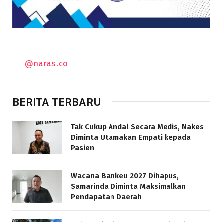
@narasi.co
BERITA TERBARU
Tak Cukup Andal Secara Medis, Nakes
Diminta Utamakan Empati kepada
Pasien
Wacana Bankeu 2027 Dihapus,
Samarinda Diminta Maksimalkan
Pendapatan Daerah