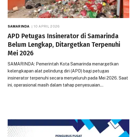
SAMARINDA
10 APRIL 2026
APD Petugas Insinerator di Samarinda
Belum Lengkap, Ditargetkan Terpenuhi
Mei 2026
SAMARINDA: Pemerintah Kota Samarinda menargetkan
kelengkapan alat pelindung diri (APD) bagi petugas
insinerator terpenuhi secara menyeluruh pada Mei 2026. Saat
ini, operasional masih dalam tahap penyesuaian…