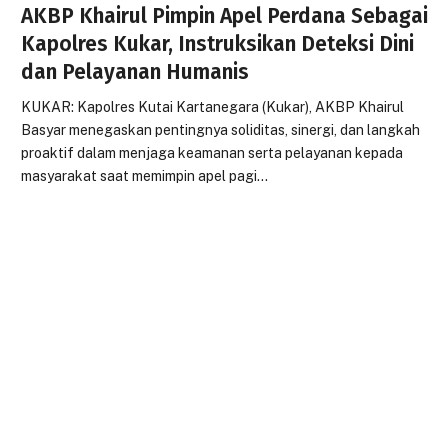
AKBP Khairul Pimpin Apel Perdana Sebagai
Kapolres Kukar, Instruksikan Deteksi Dini
dan Pelayanan Humanis
KUKAR: Kapolres Kutai Kartanegara (Kukar), AKBP Khairul
Basyar menegaskan pentingnya soliditas, sinergi, dan langkah
proaktif dalam menjaga keamanan serta pelayanan kepada
masyarakat saat memimpin apel pagi…