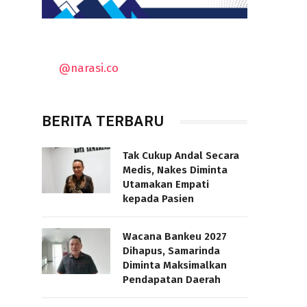
@narasi.co
BERITA TERBARU
Tak Cukup Andal Secara
Medis, Nakes Diminta
Utamakan Empati
kepada Pasien
Wacana Bankeu 2027
Dihapus, Samarinda
Diminta Maksimalkan
Pendapatan Daerah