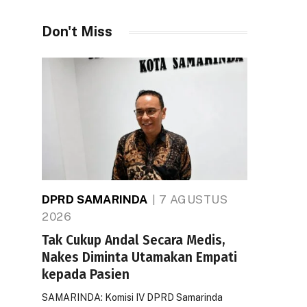
Don't Miss
DPRD SAMARINDA
7 AGUSTUS
2026
Tak Cukup Andal Secara Medis,
Nakes Diminta Utamakan Empati
kepada Pasien
SAMARINDA: Komisi IV DPRD Samarinda