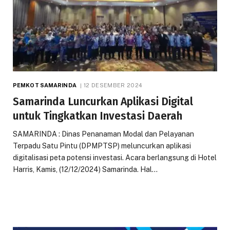
PEMKOT SAMARINDA
12 DESEMBER 2024
Samarinda Luncurkan Aplikasi Digital
untuk Tingkatkan Investasi Daerah
SAMARINDA : Dinas Penanaman Modal dan Pelayanan
Terpadu Satu Pintu (DPMPTSP) meluncurkan aplikasi
digitalisasi peta potensi investasi. Acara berlangsung di Hotel
Harris, Kamis, (12/12/2024) Samarinda. Hal…