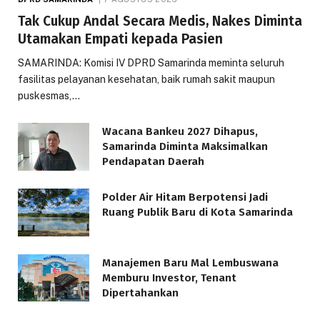
Tak Cukup Andal Secara Medis, Nakes Diminta
Utamakan Empati kepada Pasien
SAMARINDA: Komisi IV DPRD Samarinda meminta seluruh
fasilitas pelayanan kesehatan, baik rumah sakit maupun
puskesmas,…
Wacana Bankeu 2027 Dihapus,
Samarinda Diminta Maksimalkan
Pendapatan Daerah
Polder Air Hitam Berpotensi Jadi
Ruang Publik Baru di Kota Samarinda
Manajemen Baru Mal Lembuswana
Memburu Investor, Tenant
Dipertahankan