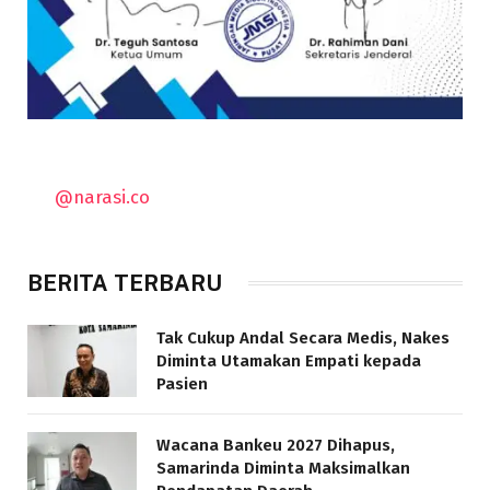
@narasi.co
BERITA TERBARU
Tak Cukup Andal Secara Medis, Nakes
Diminta Utamakan Empati kepada
Pasien
Wacana Bankeu 2027 Dihapus,
Samarinda Diminta Maksimalkan