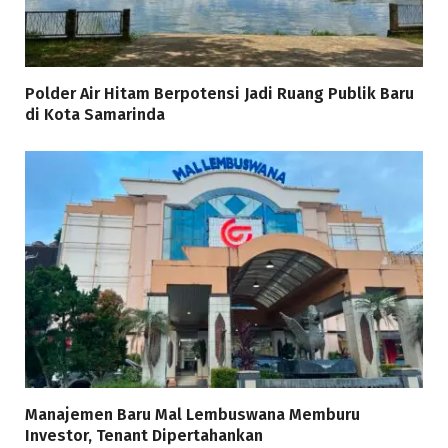
Polder Air Hitam Berpotensi Jadi Ruang Publik Baru
di Kota Samarinda
Manajemen Baru Mal Lembuswana Memburu
Investor, Tenant Dipertahankan