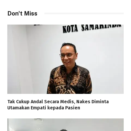
Don't Miss
Tak Cukup Andal Secara Medis, Nakes Diminta
Utamakan Empati kepada Pasien