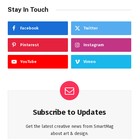
Stay In Touch
Facebook
Twitter
Pinterest
Instagram
YouTube
Vimeo
Subscribe to Updates
Get the latest creative news from SmartMag
about art & design.