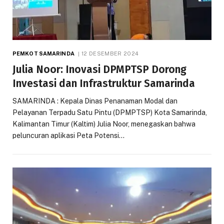
PEMKOT SAMARINDA
12 DESEMBER 2024
Julia Noor: Inovasi DPMPTSP Dorong
Investasi dan Infrastruktur Samarinda
SAMARINDA : Kepala Dinas Penanaman Modal dan
Pelayanan Terpadu Satu Pintu (DPMPTSP) Kota Samarinda,
Kalimantan Timur (Kaltim) Julia Noor, menegaskan bahwa
peluncuran aplikasi Peta Potensi…