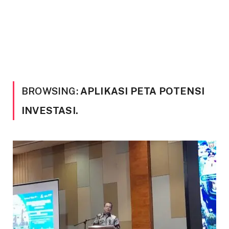
BROWSING:
APLIKASI PETA POTENSI
INVESTASI.