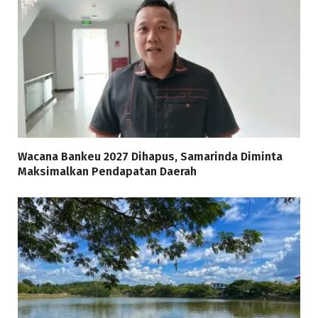
Wacana Bankeu 2027 Dihapus, Samarinda Diminta
Maksimalkan Pendapatan Daerah