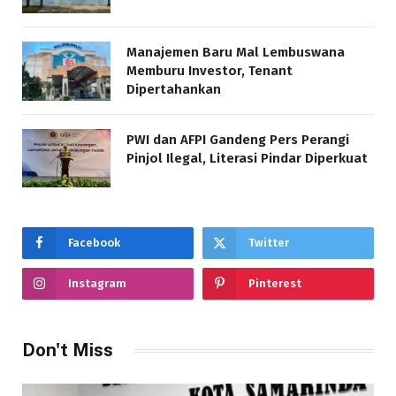
Manajemen Baru Mal Lembuswana
Memburu Investor, Tenant
Dipertahankan
PWI dan AFPI Gandeng Pers Perangi
Pinjol Ilegal, Literasi Pindar Diperkuat
Facebook
Twitter
Instagram
Pinterest
Don't Miss