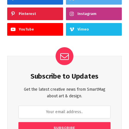
Pinterest
Instagram
YouTube
Vimeo
Subscribe to Updates
Get the latest creative news from SmartMag
about art & design.