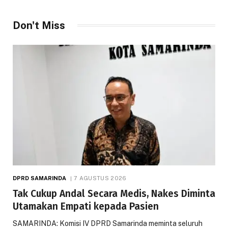
Don't Miss
DPRD SAMARINDA
7 AGUSTUS 2026
Tak Cukup Andal Secara Medis, Nakes Diminta
Utamakan Empati kepada Pasien
SAMARINDA: Komisi IV DPRD Samarinda meminta seluruh