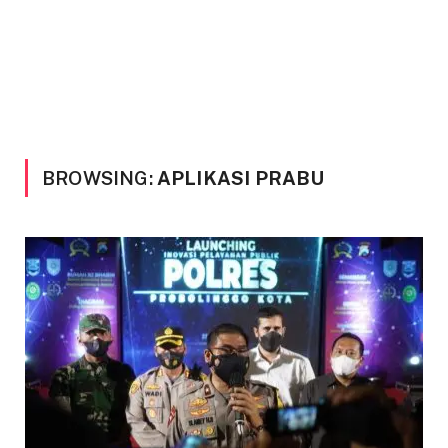
BROWSING:
APLIKASI PRABU