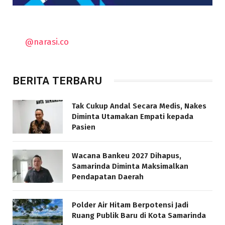
@narasi.co
BERITA TERBARU
Tak Cukup Andal Secara Medis, Nakes
Diminta Utamakan Empati kepada
Pasien
Wacana Bankeu 2027 Dihapus,
Samarinda Diminta Maksimalkan
Pendapatan Daerah
Polder Air Hitam Berpotensi Jadi
Ruang Publik Baru di Kota Samarinda