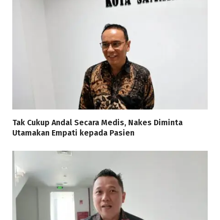
Tak Cukup Andal Secara Medis, Nakes Diminta
Utamakan Empati kepada Pasien