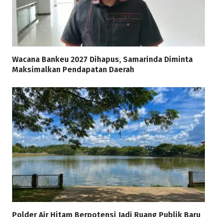
Wacana Bankeu 2027 Dihapus, Samarinda Diminta
Maksimalkan Pendapatan Daerah
Polder Air Hitam Berpotensi Jadi Ruang Publik Baru