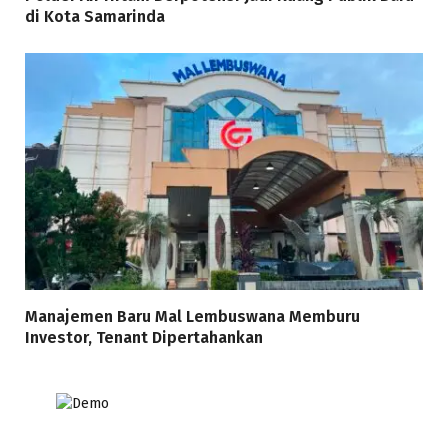
di Kota Samarinda
Manajemen Baru Mal Lembuswana Memburu
Investor, Tenant Dipertahankan