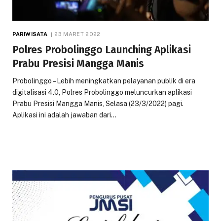
PARIWISATA
23 MARET 2022
Polres Probolinggo Launching Aplikasi
Prabu Presisi Mangga Manis
Probolinggo – Lebih meningkatkan pelayanan publik di era
digitalisasi 4.0, Polres Probolinggo meluncurkan aplikasi
Prabu Presisi Mangga Manis, Selasa (23/3/2022) pagi.
Aplikasi ini adalah jawaban dari…