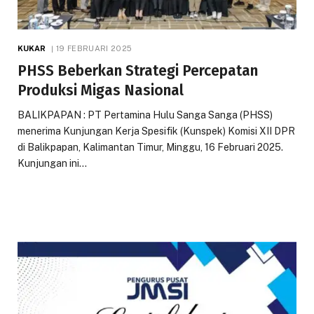
KUKAR
19 FEBRUARI 2025
PHSS Beberkan Strategi Percepatan
Produksi Migas Nasional
BALIKPAPAN : PT Pertamina Hulu Sanga Sanga (PHSS)
menerima Kunjungan Kerja Spesifik (Kunspek) Komisi XII DPR
di Balikpapan, Kalimantan Timur, Minggu, 16 Februari 2025.
Kunjungan ini…