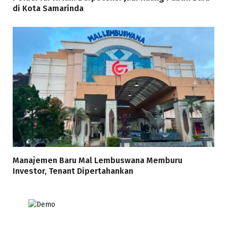
di Kota Samarinda
Manajemen Baru Mal Lembuswana Memburu
Investor, Tenant Dipertahankan