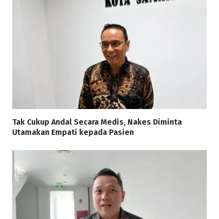
Tak Cukup Andal Secara Medis, Nakes Diminta
Utamakan Empati kepada Pasien