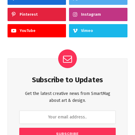
Pinterest
Instagram
YouTube
Vimeo
Subscribe to Updates
Get the latest creative news from SmartMag
about art & design.