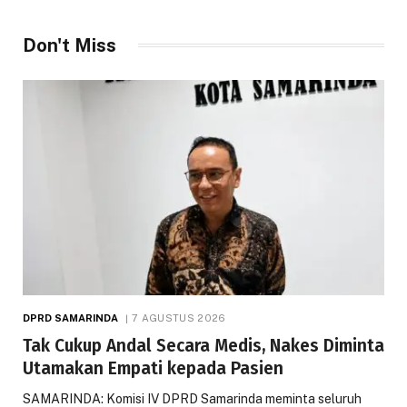
Don't Miss
DPRD SAMARINDA
7 AGUSTUS 2026
Tak Cukup Andal Secara Medis, Nakes Diminta
Utamakan Empati kepada Pasien
SAMARINDA: Komisi IV DPRD Samarinda meminta seluruh