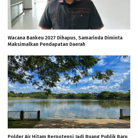
Wacana Bankeu 2027 Dihapus, Samarinda Diminta
Maksimalkan Pendapatan Daerah
Polder Air Hitam Berpotensi Jadi Ruang Publik Baru