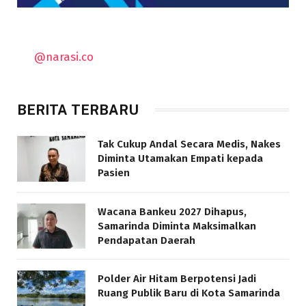
@narasi.co
BERITA TERBARU
Tak Cukup Andal Secara Medis, Nakes
Diminta Utamakan Empati kepada
Pasien
Wacana Bankeu 2027 Dihapus,
Samarinda Diminta Maksimalkan
Pendapatan Daerah
Polder Air Hitam Berpotensi Jadi
Ruang Publik Baru di Kota Samarinda