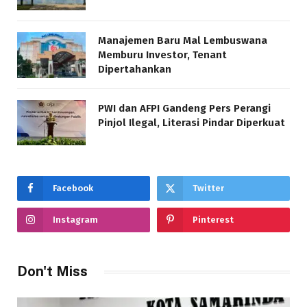
Manajemen Baru Mal Lembuswana
Memburu Investor, Tenant
Dipertahankan
PWI dan AFPI Gandeng Pers Perangi
Pinjol Ilegal, Literasi Pindar Diperkuat
Facebook
Twitter
Instagram
Pinterest
Don't Miss