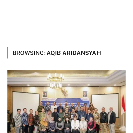
BROWSING:
AQIB ARIDANSYAH