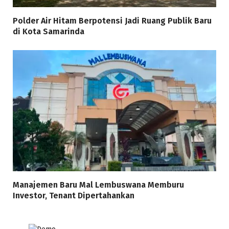
Polder Air Hitam Berpotensi Jadi Ruang Publik Baru
di Kota Samarinda
Manajemen Baru Mal Lembuswana Memburu
Investor, Tenant Dipertahankan