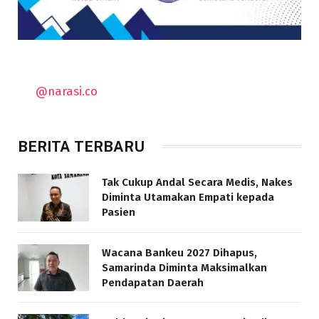
@narasi.co
BERITA TERBARU
Tak Cukup Andal Secara Medis, Nakes
Diminta Utamakan Empati kepada
Pasien
Wacana Bankeu 2027 Dihapus,
Samarinda Diminta Maksimalkan
Pendapatan Daerah