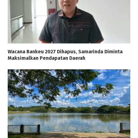
Wacana Bankeu 2027 Dihapus, Samarinda Diminta
Maksimalkan Pendapatan Daerah