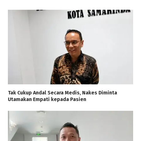
Tak Cukup Andal Secara Medis, Nakes Diminta
Utamakan Empati kepada Pasien