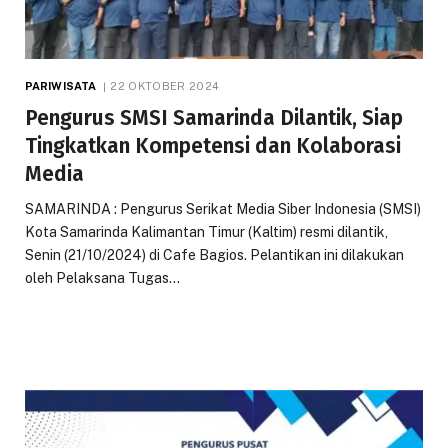
PARIWISATA
22 OKTOBER 2024
Pengurus SMSI Samarinda Dilantik, Siap
Tingkatkan Kompetensi dan Kolaborasi
Media
SAMARINDA : Pengurus Serikat Media Siber Indonesia (SMSI)
Kota Samarinda Kalimantan Timur (Kaltim) resmi dilantik,
Senin (21/10/2024) di Cafe Bagios. Pelantikan ini dilakukan
oleh Pelaksana Tugas…