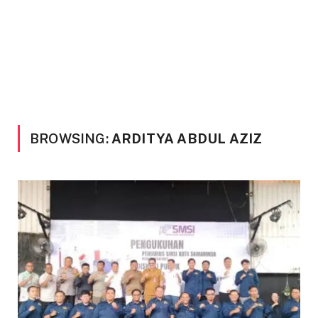
BROWSING:
ARDITYA ABDUL AZIZ