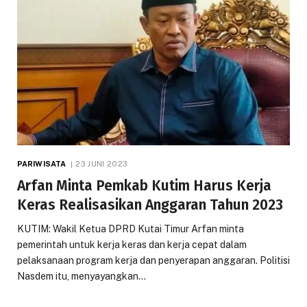
PARIWISATA
23 JUNI 2023
Arfan Minta Pemkab Kutim Harus Kerja
Keras Realisasikan Anggaran Tahun 2023
KUTIM: Wakil Ketua DPRD Kutai Timur Arfan minta
pemerintah untuk kerja keras dan kerja cepat dalam
pelaksanaan program kerja dan penyerapan anggaran. Politisi
Nasdem itu, menyayangkan…