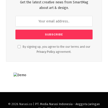
Get the latest creative news from SmartMag
about art & design.
By signing up, you agree to the our terms and our
Privacy Policy
agreement.
© 2026 Narasi.co |
PT. Media Narasi Indonesia - Anggota Jaringan