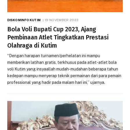
DISKOMINFO KUTIM
19 NOVEMBER 2023
Bola Voli Bupati Cup 2023, Ajang
Pembinaan Atlet Tingkatkan Prestasi
Olahraga di Kutim
“Dengan harapan turnamen/perhelatan ini mampu
memberikan latihan gratis, terkhusus pada atlet-atlet bola
voli Kutim yang insyaallah mudah-mudahan beberapa tahun
kedepan mampu menyerap teknik permainan dari para pemain
professional yang hadir pada malam hari ini,” ujarnya.