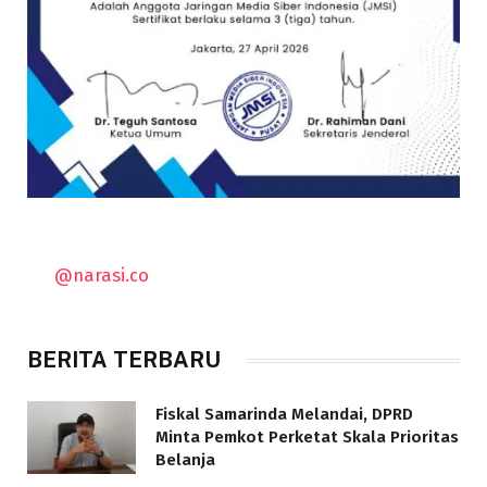
@narasi.co
BERITA TERBARU
Fiskal Samarinda Melandai, DPRD
Minta Pemkot Perketat Skala Prioritas
Belanja