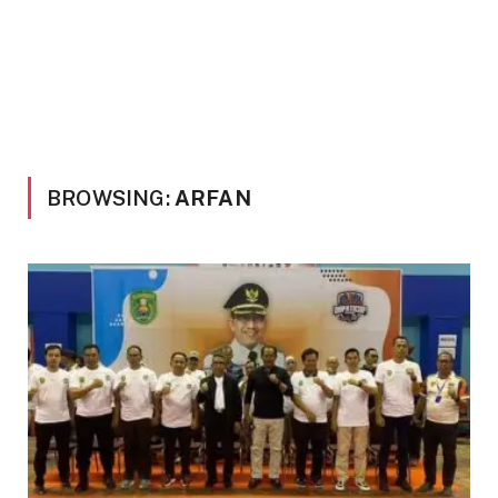
BROWSING:
ARFAN