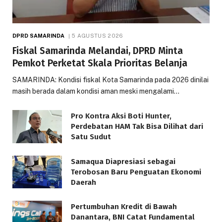
DPRD SAMARINDA
5 AGUSTUS 2026
Fiskal Samarinda Melandai, DPRD Minta
Pemkot Perketat Skala Prioritas Belanja
SAMARINDA: Kondisi fiskal Kota Samarinda pada 2026 dinilai
masih berada dalam kondisi aman meski mengalami…
Pro Kontra Aksi Boti Hunter,
Perdebatan HAM Tak Bisa Dilihat dari
Satu Sudut
Samaqua Diapresiasi sebagai
Terobosan Baru Penguatan Ekonomi
Daerah
Pertumbuhan Kredit di Bawah
Danantara, BNI Catat Fundamental