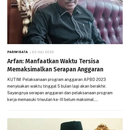
PARIWISATA
20 JULI 2023
Arfan: Manfaatkan Waktu Tersisa
Memaksimalkan Serapan Anggaran
KUTIM: Pelaksanaan program anggaran APBD 2023
menyisakan waktu tinggal 5 bulan lagi akan berakhir.
Sayangnya serapan anggaran dan pelaksanaan program
kerja memasuki triwulan ke-III belum maksimal.…