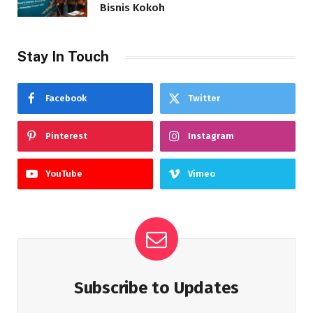
Bisnis Kokoh
Stay In Touch
Facebook
Twitter
Pinterest
Instagram
YouTube
Vimeo
Subscribe to Updates