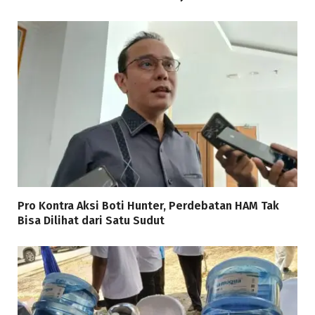
Pro Kontra Aksi Boti Hunter, Perdebatan HAM Tak
Bisa Dilihat dari Satu Sudut