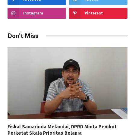
Instagram
Pinterest
Don't Miss
Fiskal Samarinda Melandai, DPRD Minta Pemkot
Perketat Skala Prioritas Belanja