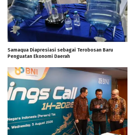
Samaqua Diapresiasi sebagai Terobosan Baru
Penguatan Ekonomi Daerah