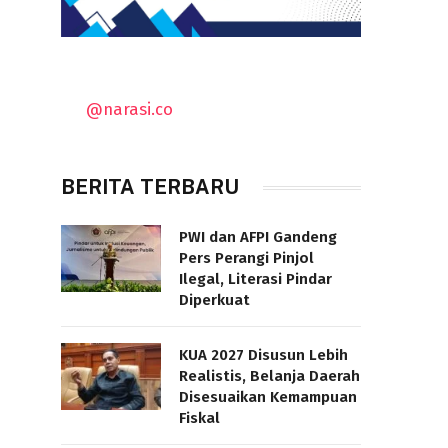
@narasi.co
BERITA TERBARU
PWI dan AFPI Gandeng
Pers Perangi Pinjol
Ilegal, Literasi Pindar
Diperkuat
KUA 2027 Disusun Lebih
Realistis, Belanja Daerah
Disesuaikan Kemampuan
Fiskal