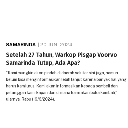
SAMARINDA
20 JUNI 2024
Setelah 27 Tahun, Warkop Pisgap Voorvo
Samarinda Tutup, Ada Apa?
“Kami mungkin akan pindah di daerah sekitar sini juga, namun
belum bisa menginformasikan lebih lanjut karena banyak hal yang
harus kami urus. Kami akan informasikan kepada pembeli dan
pelanggan kami kapan dan di mana kami akan buka kembali,”
ujarnya, Rabu (19/6/2024).