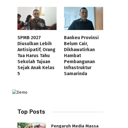
SPMB 2027
Bankeu Provinsi
Diusulkan Lebih
Belum Cair,
Antisipatif, Orang
Dikhawatirkan
Tua Harus Tahu
Hambat
Sekolah Tujuan
Pembangunan
Sejak Anak Kelas
Infrastruktur
5
Samarinda
Top Posts
Pengaruh Media Massa