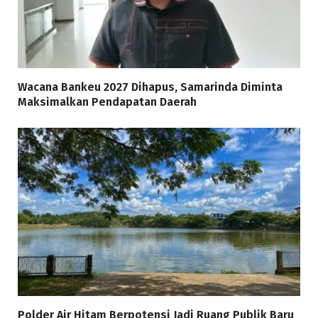
Wacana Bankeu 2027 Dihapus, Samarinda Diminta
Maksimalkan Pendapatan Daerah
Polder Air Hitam Berpotensi Jadi Ruang Publik Baru