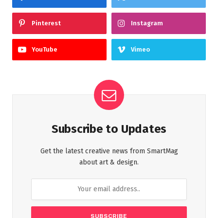
Pinterest
Instagram
YouTube
Vimeo
Subscribe to Updates
Get the latest creative news from SmartMag
about art & design.