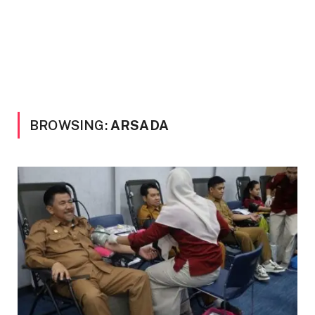
BROWSING:
ARSADA