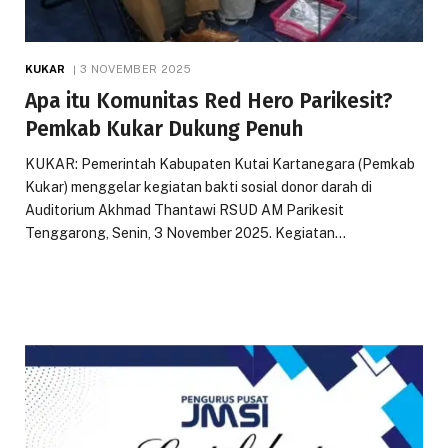
KUKAR
3 NOVEMBER 2025
Apa itu Komunitas Red Hero Parikesit?
Pemkab Kukar Dukung Penuh
KUKAR: Pemerintah Kabupaten Kutai Kartanegara (Pemkab
Kukar) menggelar kegiatan bakti sosial donor darah di
Auditorium Akhmad Thantawi RSUD AM Parikesit
Tenggarong, Senin, 3 November 2025. Kegiatan…