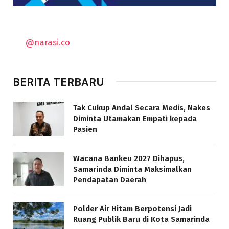
@narasi.co
BERITA TERBARU
Tak Cukup Andal Secara Medis, Nakes
Diminta Utamakan Empati kepada
Pasien
Wacana Bankeu 2027 Dihapus,
Samarinda Diminta Maksimalkan
Pendapatan Daerah
Polder Air Hitam Berpotensi Jadi
Ruang Publik Baru di Kota Samarinda