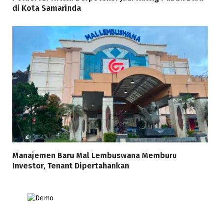
di Kota Samarinda
Manajemen Baru Mal Lembuswana Memburu
Investor, Tenant Dipertahankan