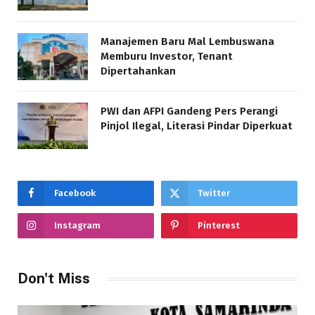
Manajemen Baru Mal Lembuswana
Memburu Investor, Tenant
Dipertahankan
PWI dan AFPI Gandeng Pers Perangi
Pinjol Ilegal, Literasi Pindar Diperkuat
Facebook
Twitter
Instagram
Pinterest
Don't Miss