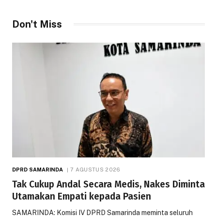
Don't Miss
DPRD SAMARINDA
7 AGUSTUS 2026
Tak Cukup Andal Secara Medis, Nakes Diminta
Utamakan Empati kepada Pasien
SAMARINDA: Komisi IV DPRD Samarinda meminta seluruh