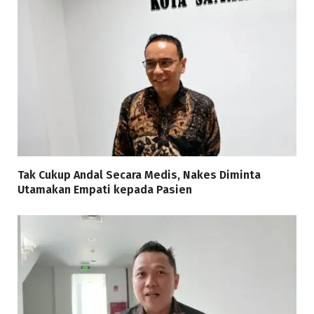
Tak Cukup Andal Secara Medis, Nakes Diminta
Utamakan Empati kepada Pasien