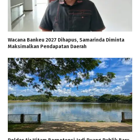
Wacana Bankeu 2027 Dihapus, Samarinda Diminta
Maksimalkan Pendapatan Daerah