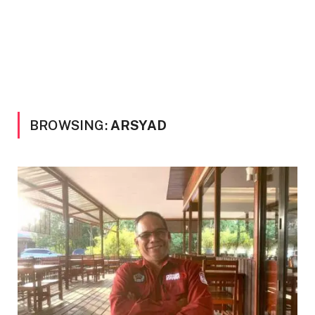
BROWSING:
ARSYAD