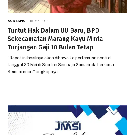
BONTANG
15 MEI 2024
Tuntut Hak Dalam UU Baru, BPD
Sekecamatan Marang Kayu Minta
Tunjangan Gaji 10 Bulan Tetap
“Rapat ini hasilnya akan dibawa ke pertemuan nanti di
tanggal 20 Mei di Stadion Sempaja Samarinda bersama
Kementerian,” ungkapnya.