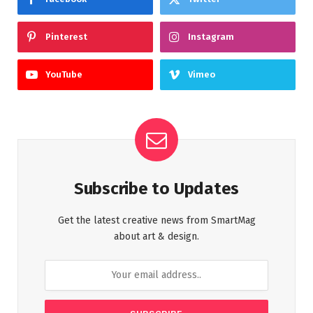
Pinterest
Instagram
YouTube
Vimeo
Subscribe to Updates
Get the latest creative news from SmartMag
about art & design.