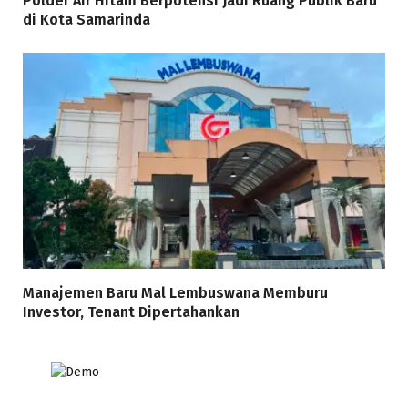
Polder Air Hitam Berpotensi Jadi Ruang Publik Baru
di Kota Samarinda
Manajemen Baru Mal Lembuswana Memburu
Investor, Tenant Dipertahankan