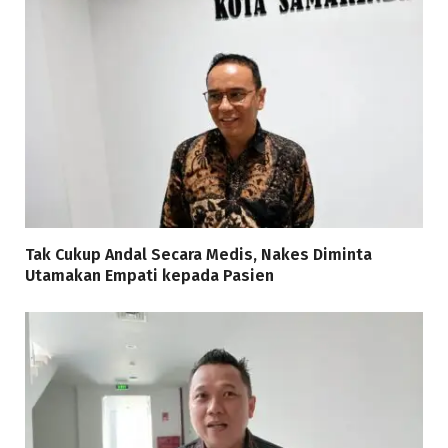
Tak Cukup Andal Secara Medis, Nakes Diminta
Utamakan Empati kepada Pasien