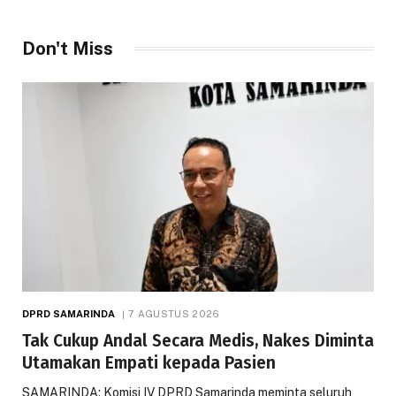
Don't Miss
DPRD SAMARINDA
7 AGUSTUS 2026
Tak Cukup Andal Secara Medis, Nakes Diminta
Utamakan Empati kepada Pasien
SAMARINDA: Komisi IV DPRD Samarinda meminta seluruh