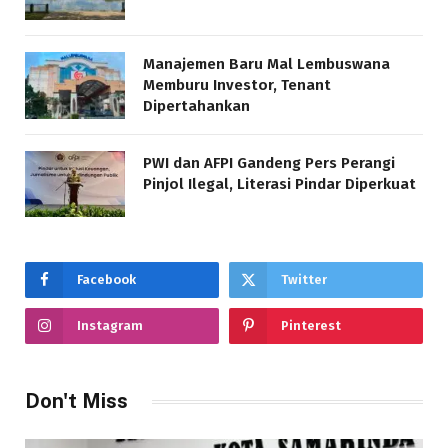
Manajemen Baru Mal Lembuswana
Memburu Investor, Tenant
Dipertahankan
PWI dan AFPI Gandeng Pers Perangi
Pinjol Ilegal, Literasi Pindar Diperkuat
Facebook
Twitter
Instagram
Pinterest
Don't Miss