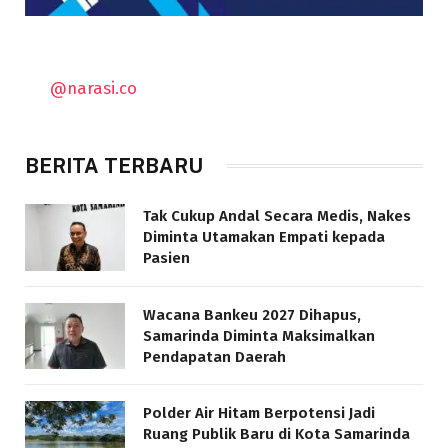
@narasi.co
BERITA TERBARU
Tak Cukup Andal Secara Medis, Nakes
Diminta Utamakan Empati kepada
Pasien
Wacana Bankeu 2027 Dihapus,
Samarinda Diminta Maksimalkan
Pendapatan Daerah
Polder Air Hitam Berpotensi Jadi
Ruang Publik Baru di Kota Samarinda