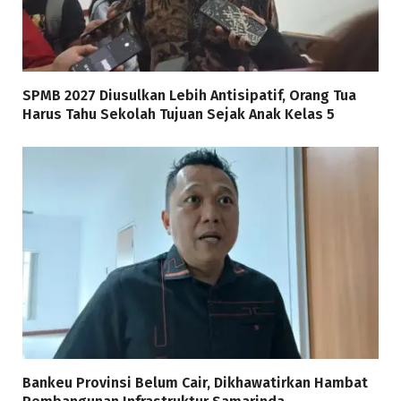
SPMB 2027 Diusulkan Lebih Antisipatif, Orang Tua
Harus Tahu Sekolah Tujuan Sejak Anak Kelas 5
Bankeu Provinsi Belum Cair, Dikhawatirkan Hambat