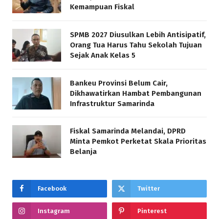
Kemampuan Fiskal
SPMB 2027 Diusulkan Lebih Antisipatif,
Orang Tua Harus Tahu Sekolah Tujuan
Sejak Anak Kelas 5
Bankeu Provinsi Belum Cair,
Dikhawatirkan Hambat Pembangunan
Infrastruktur Samarinda
Fiskal Samarinda Melandai, DPRD
Minta Pemkot Perketat Skala Prioritas
Belanja
Facebook
Twitter
Instagram
Pinterest