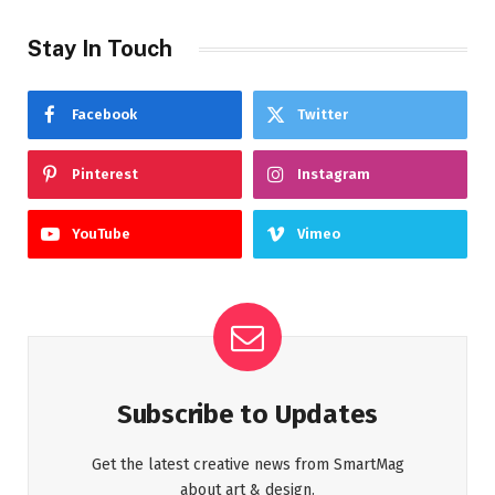
Stay In Touch
Facebook
Twitter
Pinterest
Instagram
YouTube
Vimeo
Subscribe to Updates
Get the latest creative news from SmartMag
about art & design.