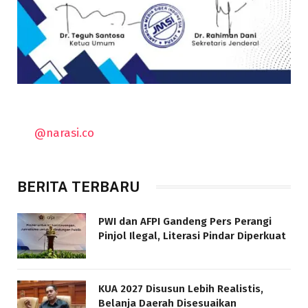
@narasi.co
BERITA TERBARU
PWI dan AFPI Gandeng Pers Perangi
Pinjol Ilegal, Literasi Pindar Diperkuat
KUA 2027 Disusun Lebih Realistis,
Belanja Daerah Disesuaikan