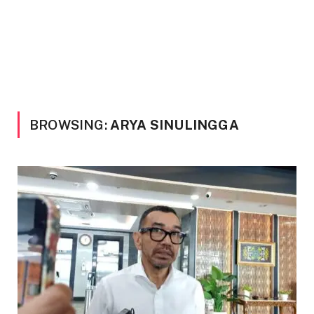
BROWSING:
ARYA SINULINGGA