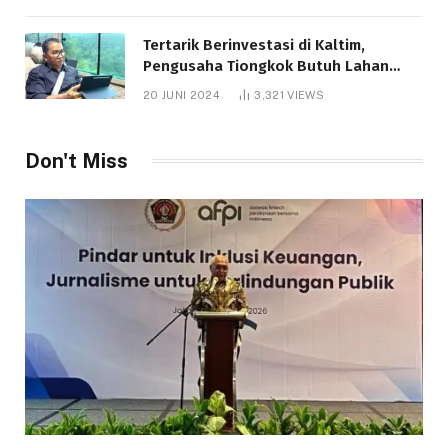
Tertarik Berinvestasi di Kaltim,
Pengusaha Tiongkok Butuh Lahan
1.000 Hektare
20 JUNI 2024
3,321
VIEWS
Don't Miss