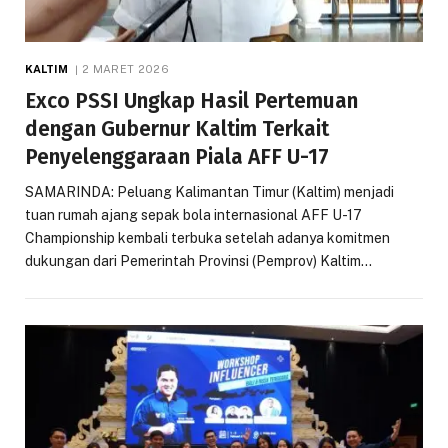
KALTIM
2 MARET 2026
Exco PSSI Ungkap Hasil Pertemuan
dengan Gubernur Kaltim Terkait
Penyelenggaraan Piala AFF U-17
SAMARINDA: Peluang Kalimantan Timur (Kaltim) menjadi
tuan rumah ajang sepak bola internasional AFF U-17
Championship kembali terbuka setelah adanya komitmen
dukungan dari Pemerintah Provinsi (Pemprov) Kaltim…