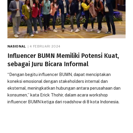
NASIONAL
4 FEBRUARI 2024
Influencer BUMN Memiliki Potensi Kuat,
sebagai Juru Bicara Informal
“Dengan begitu influencer BUMN, dapat menciptakan
koneksi emosional dengan stakeholders internal dan
eksternal, meningkatkan hubungan antara perusahaan dan
konsumen,” kata Erick Thohir, dalam acara workshop
influencer BUMN ketiga dari roadshow di 8 kota Indonesia.