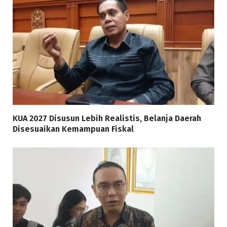
KUA 2027 Disusun Lebih Realistis, Belanja Daerah
Disesuaikan Kemampuan Fiskal