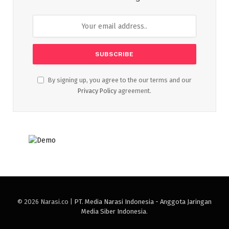
By signing up, you agree to the our terms and our
Privacy Policy
agreement.
© 2026 Narasi.co |
PT. Media Narasi Indonesia - Anggota Jaringan
Media Siber Indonesia
.