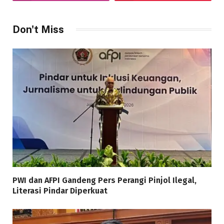
Don't Miss
PWI dan AFPI Gandeng Pers Perangi Pinjol Ilegal,
Literasi Pindar Diperkuat