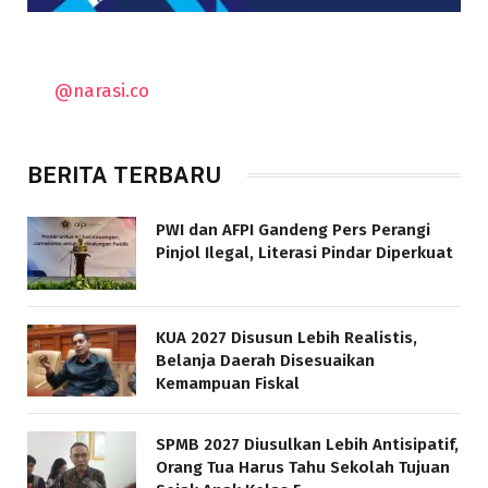
@narasi.co
BERITA TERBARU
PWI dan AFPI Gandeng Pers Perangi
Pinjol Ilegal, Literasi Pindar Diperkuat
KUA 2027 Disusun Lebih Realistis,
Belanja Daerah Disesuaikan
Kemampuan Fiskal
SPMB 2027 Diusulkan Lebih Antisipatif,
Orang Tua Harus Tahu Sekolah Tujuan