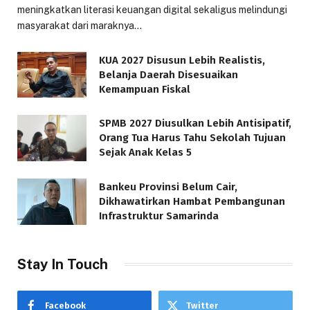
meningkatkan literasi keuangan digital sekaligus melindungi
masyarakat dari maraknya…
KUA 2027 Disusun Lebih Realistis,
Belanja Daerah Disesuaikan
Kemampuan Fiskal
SPMB 2027 Diusulkan Lebih Antisipatif,
Orang Tua Harus Tahu Sekolah Tujuan
Sejak Anak Kelas 5
Bankeu Provinsi Belum Cair,
Dikhawatirkan Hambat Pembangunan
Infrastruktur Samarinda
Stay In Touch
Facebook
Twitter