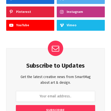
Pinterest
Instagram
YouTube
Vimeo
Subscribe to Updates
Get the latest creative news from SmartMag
about art & design.