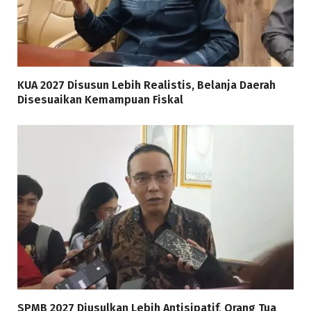
KUA 2027 Disusun Lebih Realistis, Belanja Daerah
Disesuaikan Kemampuan Fiskal
SPMB 2027 Diusulkan Lebih Antisipatif, Orang Tua