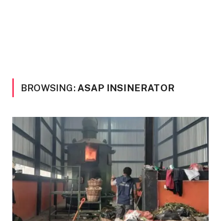
BROWSING:
ASAP INSINERATOR