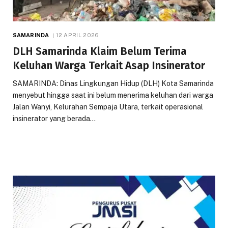
SAMARINDA
12 APRIL 2026
DLH Samarinda Klaim Belum Terima
Keluhan Warga Terkait Asap Insinerator
SAMARINDA: Dinas Lingkungan Hidup (DLH) Kota Samarinda
menyebut hingga saat ini belum menerima keluhan dari warga
Jalan Wanyi, Kelurahan Sempaja Utara, terkait operasional
insinerator yang berada…