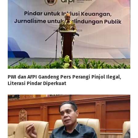
PWI dan AFPI Gandeng Pers Perangi Pinjol Ilegal,
Literasi Pindar Diperkuat