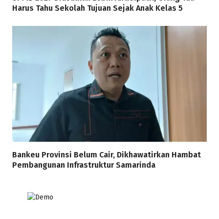
Harus Tahu Sekolah Tujuan Sejak Anak Kelas 5
Bankeu Provinsi Belum Cair, Dikhawatirkan Hambat
Pembangunan Infrastruktur Samarinda