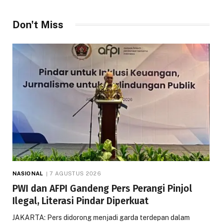
Don't Miss
NASIONAL
7 AGUSTUS 2026
PWI dan AFPI Gandeng Pers Perangi Pinjol
Ilegal, Literasi Pindar Diperkuat
JAKARTA: Pers didorong menjadi garda terdepan dalam