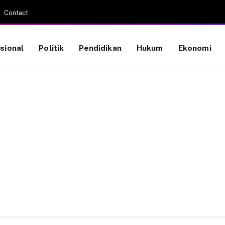
Contact
sional
Politik
Pendidikan
Hukum
Ekonomi