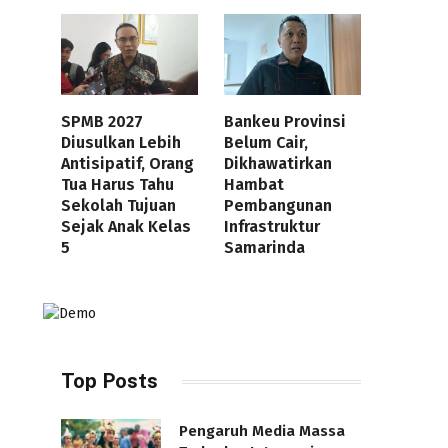
SPMB 2027
Bankeu Provinsi
Diusulkan Lebih
Belum Cair,
Antisipatif, Orang
Dikhawatirkan
Tua Harus Tahu
Hambat
Sekolah Tujuan
Pembangunan
Sejak Anak Kelas
Infrastruktur
5
Samarinda
Top Posts
Pengaruh Media Massa