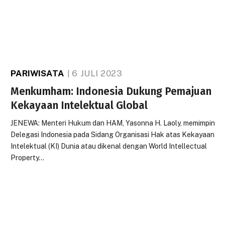
PARIWISATA
6 JULI 2023
Menkumham: Indonesia Dukung Pemajuan
Kekayaan Intelektual Global
JENEWA: Menteri Hukum dan HAM, Yasonna H. Laoly, memimpin
Delegasi Indonesia pada Sidang Organisasi Hak atas Kekayaan
Intelektual (KI) Dunia atau dikenal dengan World Intellectual
Property…