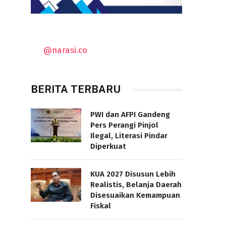
@narasi.co
BERITA TERBARU
PWI dan AFPI Gandeng
Pers Perangi Pinjol
Ilegal, Literasi Pindar
Diperkuat
KUA 2027 Disusun Lebih
Realistis, Belanja Daerah
Disesuaikan Kemampuan
Fiskal