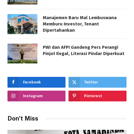
Manajemen Baru Mal Lembuswana
Memburu Investor, Tenant
Dipertahankan
PWI dan AFPI Gandeng Pers Perangi
Pinjol Ilegal, Literasi Pindar Diperkuat
Facebook
Twitter
Instagram
Pinterest
Don't Miss