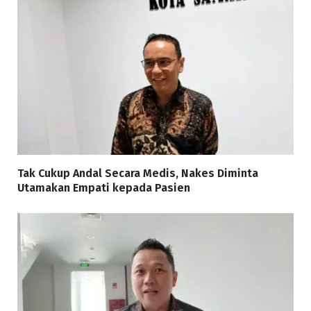
Tak Cukup Andal Secara Medis, Nakes Diminta
Utamakan Empati kepada Pasien