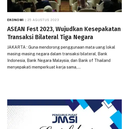
EKONOMI
25 AGUSTUS 2023
ASEAN Fest 2023, Wujudkan Kesepakatan
Transaksi Bilateral Tiga Negara
JAKARTA : Guna mendorong penggunaan mata uang lokal
masing-masing negara dalam transaksi bilateral, Bank
Indonesia, Bank Negara Malaysia, dan Bank of Thailand
menyepakati memperkuat kerja sama,…