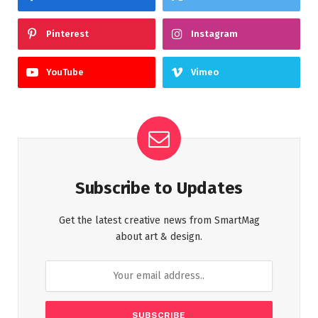
Pinterest
Instagram
YouTube
Vimeo
Subscribe to Updates
Get the latest creative news from SmartMag
about art & design.