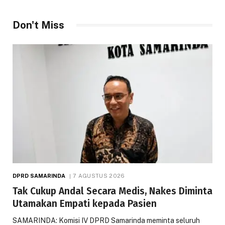
Don't Miss
DPRD SAMARINDA
7 AGUSTUS 2026
Tak Cukup Andal Secara Medis, Nakes Diminta
Utamakan Empati kepada Pasien
SAMARINDA: Komisi IV DPRD Samarinda meminta seluruh