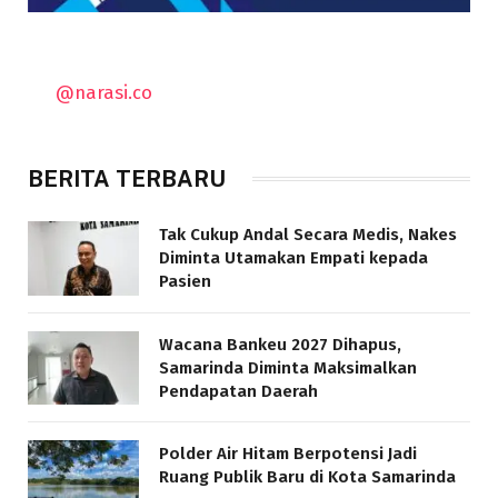
@narasi.co
BERITA TERBARU
Tak Cukup Andal Secara Medis, Nakes
Diminta Utamakan Empati kepada
Pasien
Wacana Bankeu 2027 Dihapus,
Samarinda Diminta Maksimalkan
Pendapatan Daerah
Polder Air Hitam Berpotensi Jadi
Ruang Publik Baru di Kota Samarinda