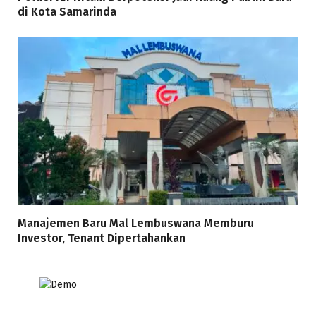
di Kota Samarinda
Manajemen Baru Mal Lembuswana Memburu
Investor, Tenant Dipertahankan