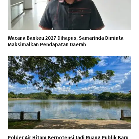
Wacana Bankeu 2027 Dihapus, Samarinda Diminta
Maksimalkan Pendapatan Daerah
Polder Air Hitam Berpotensi Jadi Ruang Publik Baru