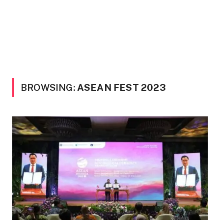
BROWSING:
ASEAN FEST 2023