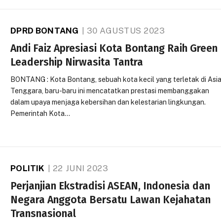
DPRD BONTANG
30 AGUSTUS 2023
Andi Faiz Apresiasi Kota Bontang Raih Green
Leadership Nirwasita Tantra
BONTANG : Kota Bontang, sebuah kota kecil yang terletak di Asi
Tenggara, baru-baru ini mencatatkan prestasi membanggakan
dalam upaya menjaga kebersihan dan kelestarian lingkungan.
Pemerintah Kota…
POLITIK
22 JUNI 2023
Perjanjian Ekstradisi ASEAN, Indonesia dan
Negara Anggota Bersatu Lawan Kejahatan
Transnasional