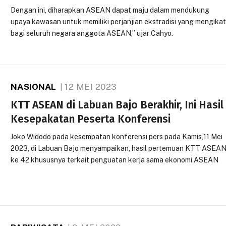
Dengan ini, diharapkan ASEAN dapat maju dalam mendukung
upaya kawasan untuk memiliki perjanjian ekstradisi yang mengika
bagi seluruh negara anggota ASEAN,” ujar Cahyo.
NASIONAL
12 MEI 2023
KTT ASEAN di Labuan Bajo Berakhir, Ini Hasil
Kesepakatan Peserta Konferensi
Joko Widodo pada kesempatan konferensi pers pada Kamis,11 Mei
2023, di Labuan Bajo menyampaikan, hasil pertemuan KTT ASEA
ke 42 khususnya terkait penguatan kerja sama ekonomi ASEAN