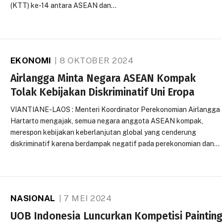
(KTT) ke-14 antara ASEAN dan…
EKONOMI
8 OKTOBER 2024
Airlangga Minta Negara ASEAN Kompak
Tolak Kebijakan Diskriminatif Uni Eropa
VIANTIANE-LAOS : Menteri Koordinator Perekonomian Airlangga
Hartarto mengajak, semua negara anggota ASEAN kompak,
merespon kebijakan keberlanjutan global yang cenderung
diskriminatif karena berdampak negatif pada perekonomian dan…
NASIONAL
7 MEI 2024
UOB Indonesia Luncurkan Kompetisi Paintin