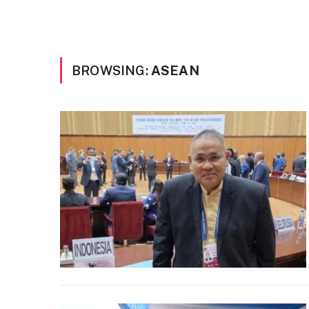
BROWSING:
ASEAN