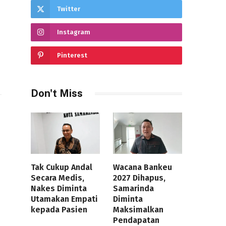
Twitter
Instagram
Pinterest
Don't Miss
Tak Cukup Andal
Wacana Bankeu
Secara Medis,
2027 Dihapus,
Nakes Diminta
Samarinda
Utamakan Empati
Diminta
kepada Pasien
Maksimalkan
Pendapatan