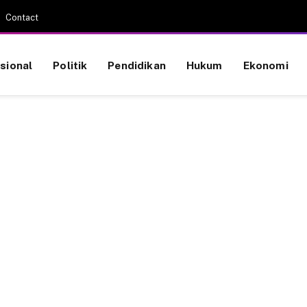
Contact
sional
Politik
Pendidikan
Hukum
Ekonomi