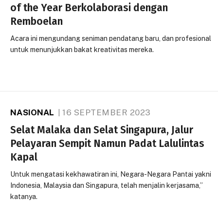
of the Year Berkolaborasi dengan
Remboelan
Acara ini mengundang seniman pendatang baru, dan profesional
untuk menunjukkan bakat kreativitas mereka.
NASIONAL
16 SEPTEMBER 2023
Selat Malaka dan Selat Singapura, Jalur
Pelayaran Sempit Namun Padat Lalulintas
Kapal
Untuk mengatasi kekhawatiran ini, Negara-Negara Pantai yakni
Indonesia, Malaysia dan Singapura, telah menjalin kerjasama,”
katanya.