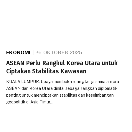
EKONOMI
26 OKTOBER 2025
ASEAN Perlu Rangkul Korea Utara untuk
Ciptakan Stabilitas Kawasan
KUALA LUMPUR: Upaya membuka ruang kerja sama antara
ASEAN dan Korea Utara dinilai sebagai langkah diplomatik
penting untuk menciptakan stabilitas dan keseimbangan
geopolitik di Asia Timur.…