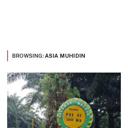
BROWSING:
ASIA MUHIDIN