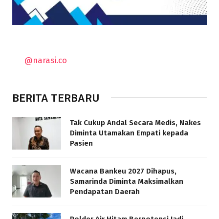
@narasi.co
BERITA TERBARU
Tak Cukup Andal Secara Medis, Nakes
Diminta Utamakan Empati kepada
Pasien
Wacana Bankeu 2027 Dihapus,
Samarinda Diminta Maksimalkan
Pendapatan Daerah