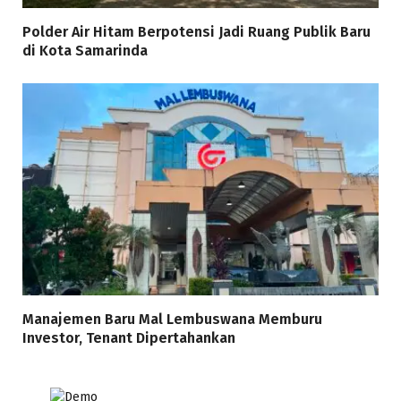
Polder Air Hitam Berpotensi Jadi Ruang Publik Baru
di Kota Samarinda
Manajemen Baru Mal Lembuswana Memburu
Investor, Tenant Dipertahankan