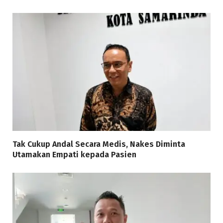
Tak Cukup Andal Secara Medis, Nakes Diminta
Utamakan Empati kepada Pasien