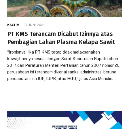
KALTIM
27 JUNI 2024
PT KMS Terancam Dicabut Izinnya atas
Pembagian Lahan Plasma Kelapa Sawit
“Ironisnya, jika PT KMS tetap tidak melaksanakan
kewajibannya sesuai dengan Surat Keputusan Bupati tahun
2017 dan Peraturan Menteri Pertanian tahun 2007 nomor 26,
perusahaan ini terancam dikenai sanksi administrasi berupa
pencabutan izin IUP, IUPB, atau HGU,” jelas Asia Muhidin.