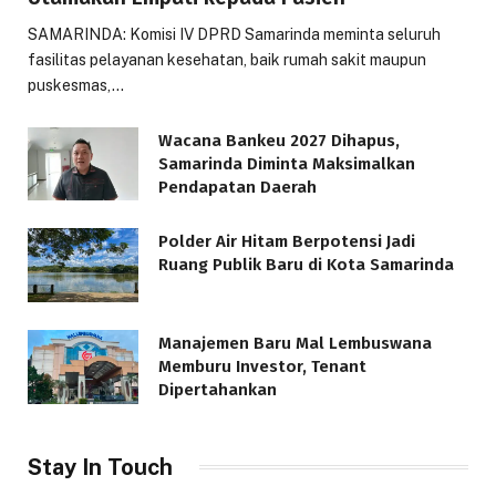
SAMARINDA: Komisi IV DPRD Samarinda meminta seluruh
fasilitas pelayanan kesehatan, baik rumah sakit maupun
puskesmas,…
Wacana Bankeu 2027 Dihapus,
Samarinda Diminta Maksimalkan
Pendapatan Daerah
Polder Air Hitam Berpotensi Jadi
Ruang Publik Baru di Kota Samarinda
Manajemen Baru Mal Lembuswana
Memburu Investor, Tenant
Dipertahankan
Stay In Touch