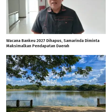
Wacana Bankeu 2027 Dihapus, Samarinda Diminta
Maksimalkan Pendapatan Daerah