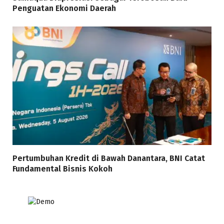
Penguatan Ekonomi Daerah
Pertumbuhan Kredit di Bawah Danantara, BNI Catat
Fundamental Bisnis Kokoh