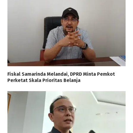
Fiskal Samarinda Melandai, DPRD Minta Pemkot
Perketat Skala Prioritas Belanja