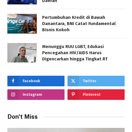
Daerah
Pertumbuhan Kredit di Bawah
Danantara, BNI Catat Fundamental
Bisnis Kokoh
Menunggu RUU LGBT, Edukasi
Pencegahan HIV/AIDS Harus
Digencarkan hingga Tingkat RT
Facebook
Twitter
Instagram
Pinterest
Don't Miss