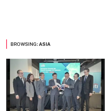
BROWSING:
ASIA