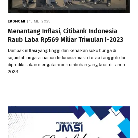
EKONOMI
15 MEI 2023
Menantang Inflasi, Citibank Indonesia
Raub Laba Rp569 Miliar Triwulan I-2023
Dampak inflasi yang tinggi dan kenaikan suku bunga di
sejumlah negara, namun Indonesia masih tetap tangguh dan
diprediksi akan mengalami pertumbuhan yang kuat di tahun
2023.