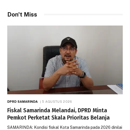
Don't Miss
DPRD SAMARINDA
5 AGUSTUS 2026
Fiskal Samarinda Melandai, DPRD Minta
Pemkot Perketat Skala Prioritas Belanja
SAMARINDA: Kondisi fiskal Kota Samarinda pada 2026 dinilai