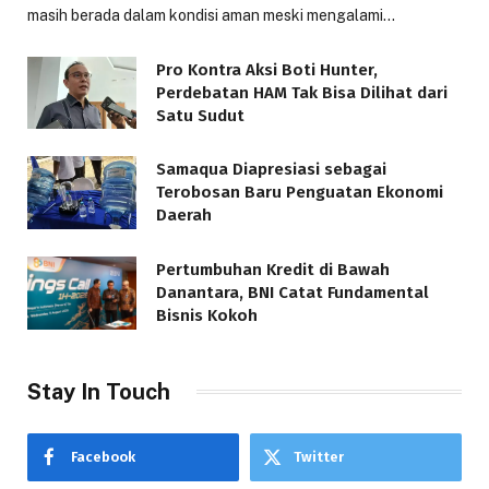
masih berada dalam kondisi aman meski mengalami…
Pro Kontra Aksi Boti Hunter,
Perdebatan HAM Tak Bisa Dilihat dari
Satu Sudut
Samaqua Diapresiasi sebagai
Terobosan Baru Penguatan Ekonomi
Daerah
Pertumbuhan Kredit di Bawah
Danantara, BNI Catat Fundamental
Bisnis Kokoh
Stay In Touch
Facebook
Twitter