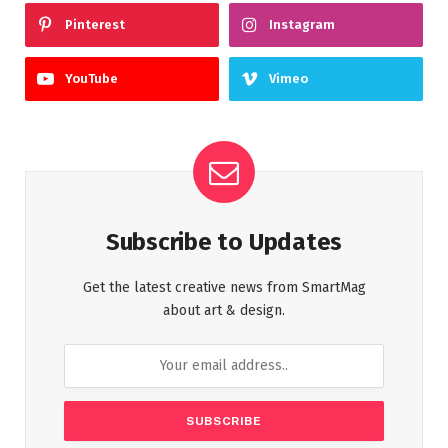
Pinterest
Instagram
YouTube
Vimeo
Subscribe to Updates
Get the latest creative news from SmartMag
about art & design.