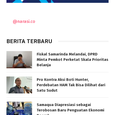
@narasi.co
BERITA TERBARU
Fiskal Samarinda Melandai, DPRD
Minta Pemkot Perketat Skala Prioritas
Belanja
Pro Kontra Aksi Boti Hunter,
Perdebatan HAM Tak Bisa Dilihat dari
Satu Sudut
Samaqua Diapresiasi sebagai
Terobosan Baru Penguatan Ekonomi