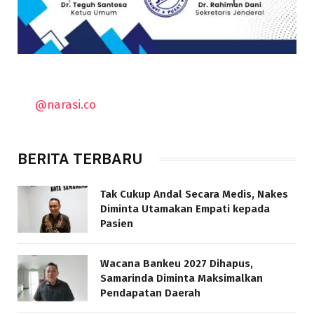
@narasi.co
BERITA TERBARU
Tak Cukup Andal Secara Medis, Nakes
Diminta Utamakan Empati kepada
Pasien
Wacana Bankeu 2027 Dihapus,
Samarinda Diminta Maksimalkan
Pendapatan Daerah