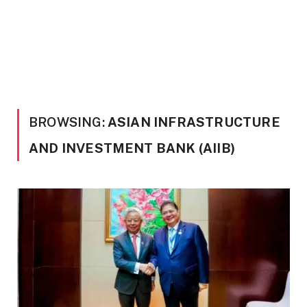
BROWSING:
ASIAN INFRASTRUCTURE
AND INVESTMENT BANK (AIIB)