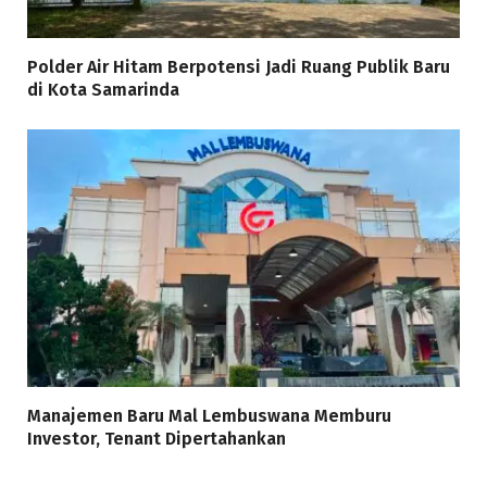
Polder Air Hitam Berpotensi Jadi Ruang Publik Baru
di Kota Samarinda
Manajemen Baru Mal Lembuswana Memburu
Investor, Tenant Dipertahankan