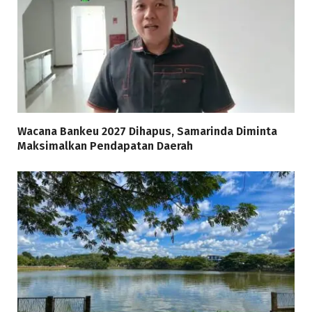
Wacana Bankeu 2027 Dihapus, Samarinda Diminta
Maksimalkan Pendapatan Daerah