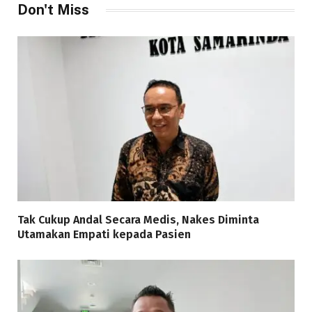
Don't Miss
Tak Cukup Andal Secara Medis, Nakes Diminta
Utamakan Empati kepada Pasien