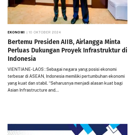
EKONOMI
10 OKTOBER 2024
Bertemu Presiden AIIB, Airlangga Minta
Perluas Dukungan Proyek Infrastruktur di
Indonesia
VIENTIANE-LAOS : Sebagai negara yang posisi ekonomi
terbesar di ASEAN, Indonesia memiliki pertumbuhan ekonomi
yang kuat dan stabil. “Seharusnya menjadi alasan kuat bagi
Asian Infrastructure and…