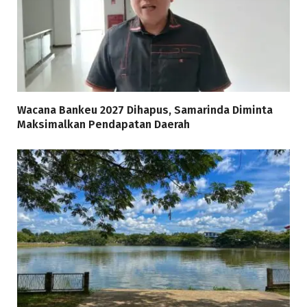
Wacana Bankeu 2027 Dihapus, Samarinda Diminta
Maksimalkan Pendapatan Daerah