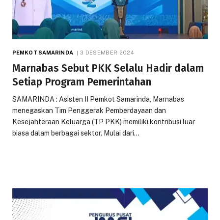
PEMKOT SAMARINDA
3 DESEMBER 2024
Marnabas Sebut PKK Selalu Hadir dalam
Setiap Program Pemerintahan
SAMARINDA : Asisten II Pemkot Samarinda, Marnabas
menegaskan Tim Penggerak Pemberdayaan dan
Kesejahteraan Keluarga (TP PKK) memiliki kontribusi luar
biasa dalam berbagai sektor. Mulai dari…