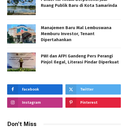
Ruang Publik Baru di Kota Samarinda
Manajemen Baru Mal Lembuswana
Memburu Investor, Tenant
Dipertahankan
PWI dan AFPI Gandeng Pers Perangi
Pinjol Ilegal, Literasi Pindar Diperkuat
Facebook
Twitter
Instagram
Pinterest
Don't Miss