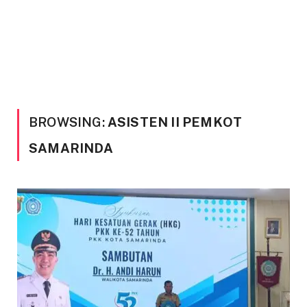
BROWSING:
ASISTEN II PEMKOT
SAMARINDA