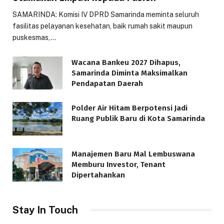
SAMARINDA: Komisi IV DPRD Samarinda meminta seluruh
fasilitas pelayanan kesehatan, baik rumah sakit maupun
puskesmas,…
Wacana Bankeu 2027 Dihapus,
Samarinda Diminta Maksimalkan
Pendapatan Daerah
Polder Air Hitam Berpotensi Jadi
Ruang Publik Baru di Kota Samarinda
Manajemen Baru Mal Lembuswana
Memburu Investor, Tenant
Dipertahankan
Stay In Touch