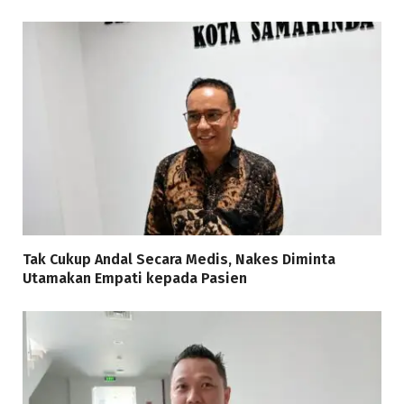
Tak Cukup Andal Secara Medis, Nakes Diminta
Utamakan Empati kepada Pasien