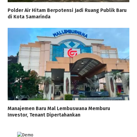
Polder Air Hitam Berpotensi Jadi Ruang Publik Baru
di Kota Samarinda
Manajemen Baru Mal Lembuswana Memburu
Investor, Tenant Dipertahankan