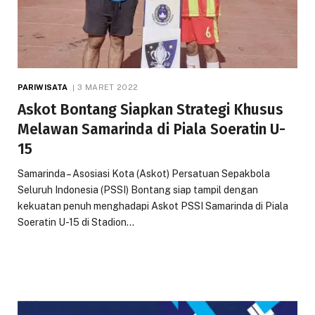
PARIWISATA
3 MARET 2022
Askot Bontang Siapkan Strategi Khusus
Melawan Samarinda di Piala Soeratin U-
15
Samarinda – Asosiasi Kota (Askot) Persatuan Sepakbola
Seluruh Indonesia (PSSI) Bontang siap tampil dengan
kekuatan penuh menghadapi Askot PSSI Samarinda di Piala
Soeratin U-15 di Stadion…