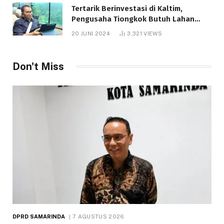
Tertarik Berinvestasi di Kaltim,
Pengusaha Tiongkok Butuh Lahan
1.000 Hektare
20 JUNI 2024
3,321
VIEWS
Don't Miss
DPRD SAMARINDA
7 AGUSTUS 2026