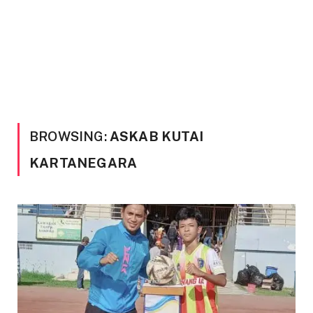
BROWSING:
ASKAB KUTAI
KARTANEGARA