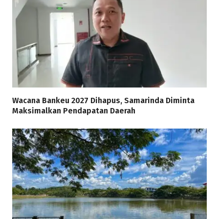
Wacana Bankeu 2027 Dihapus, Samarinda Diminta
Maksimalkan Pendapatan Daerah