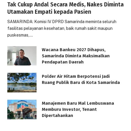
Tak Cukup Andal Secara Medis, Nakes Diminta
Utamakan Empati kepada Pasien
SAMARINDA: Komisi IV DPRD Samarinda meminta seluruh
fasilitas pelayanan kesehatan, baik rumah sakit maupun
puskesmas,…
Wacana Bankeu 2027 Dihapus,
Samarinda Diminta Maksimalkan
Pendapatan Daerah
Polder Air Hitam Berpotensi Jadi
Ruang Publik Baru di Kota Samarinda
Manajemen Baru Mal Lembuswana
Memburu Investor, Tenant
Dipertahankan