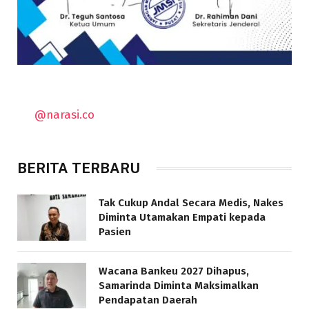
@narasi.co
BERITA TERBARU
Tak Cukup Andal Secara Medis, Nakes
Diminta Utamakan Empati kepada
Pasien
Wacana Bankeu 2027 Dihapus,
Samarinda Diminta Maksimalkan
Pendapatan Daerah