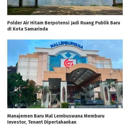
Polder Air Hitam Berpotensi Jadi Ruang Publik Baru
di Kota Samarinda
Manajemen Baru Mal Lembuswana Memburu
Investor, Tenant Dipertahankan