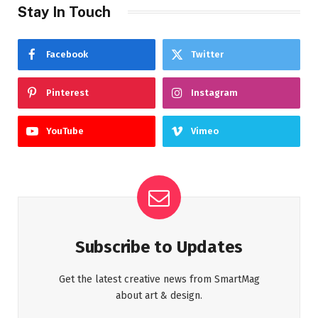
Stay In Touch
Facebook
Twitter
Pinterest
Instagram
YouTube
Vimeo
Subscribe to Updates
Get the latest creative news from SmartMag
about art & design.