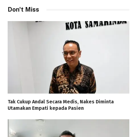
Don't Miss
Tak Cukup Andal Secara Medis, Nakes Diminta
Utamakan Empati kepada Pasien