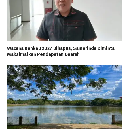
Wacana Bankeu 2027 Dihapus, Samarinda Diminta
Maksimalkan Pendapatan Daerah