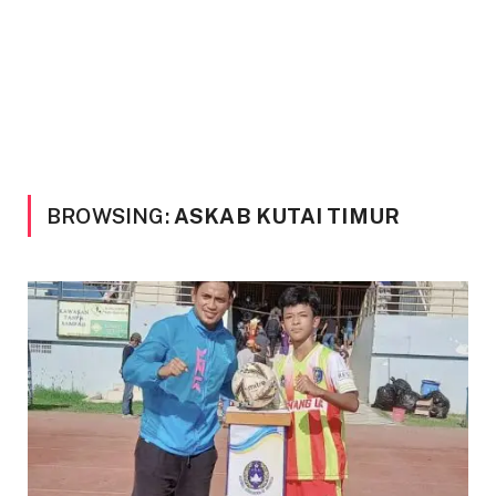
BROWSING:
ASKAB KUTAI TIMUR