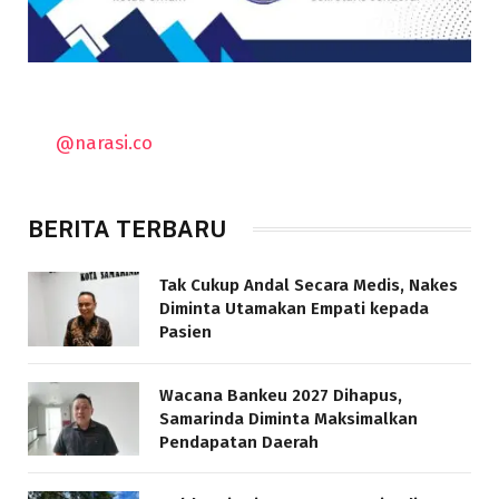
@narasi.co
BERITA TERBARU
Tak Cukup Andal Secara Medis, Nakes
Diminta Utamakan Empati kepada
Pasien
Wacana Bankeu 2027 Dihapus,
Samarinda Diminta Maksimalkan
Pendapatan Daerah