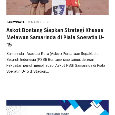
PARIWISATA
3 MARET 2022
Askot Bontang Siapkan Strategi Khusus
Melawan Samarinda di Piala Soeratin U-
15
Samarinda – Asosiasi Kota (Askot) Persatuan Sepakbola
Seluruh Indonesia (PSSI) Bontang siap tampil dengan
kekuatan penuh menghadapi Askot PSSI Samarinda di Piala
Soeratin U-15 di Stadion…