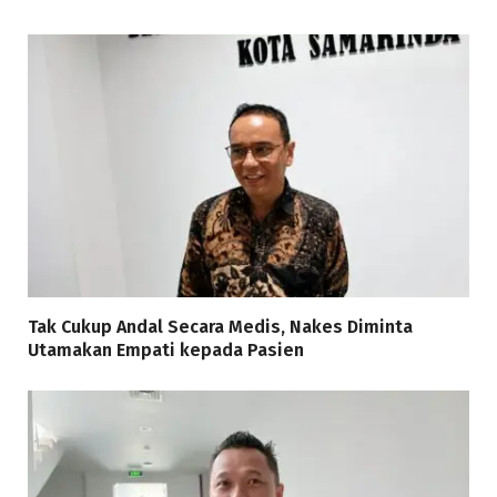
Tak Cukup Andal Secara Medis, Nakes Diminta
Utamakan Empati kepada Pasien