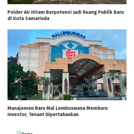
Polder Air Hitam Berpotensi Jadi Ruang Publik Baru
di Kota Samarinda
Manajemen Baru Mal Lembuswana Memburu
Investor, Tenant Dipertahankan