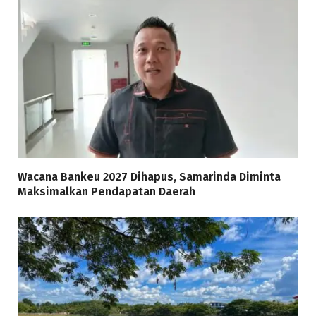
Wacana Bankeu 2027 Dihapus, Samarinda Diminta
Maksimalkan Pendapatan Daerah