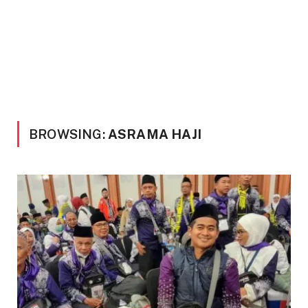
BROWSING:
ASRAMA HAJI