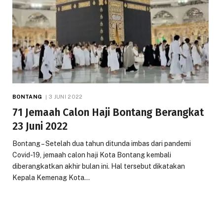
BONTANG
3 JUNI 2022
71 Jemaah Calon Haji Bontang Berangkat
23 Juni 2022
Bontang – Setelah dua tahun ditunda imbas dari pandemi
Covid-19, jemaah calon haji Kota Bontang kembali
diberangkatkan akhir bulan ini. Hal tersebut dikatakan
Kepala Kemenag Kota…