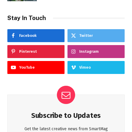
Stay In Touch
Facebook
Twitter
Pinterest
Instagram
YouTube
Vimeo
Subscribe to Updates
Get the latest creative news from SmartMag