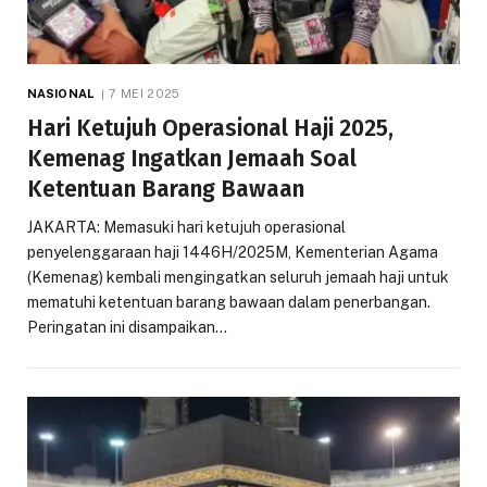
NASIONAL
7 MEI 2025
Hari Ketujuh Operasional Haji 2025,
Kemenag Ingatkan Jemaah Soal
Ketentuan Barang Bawaan
JAKARTA: Memasuki hari ketujuh operasional
penyelenggaraan haji 1446H/2025M, Kementerian Agama
(Kemenag) kembali mengingatkan seluruh jemaah haji untuk
mematuhi ketentuan barang bawaan dalam penerbangan.
Peringatan ini disampaikan…