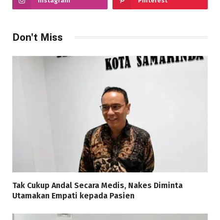
Instagram
Pinterest
Don't Miss
Tak Cukup Andal Secara Medis, Nakes Diminta
Utamakan Empati kepada Pasien