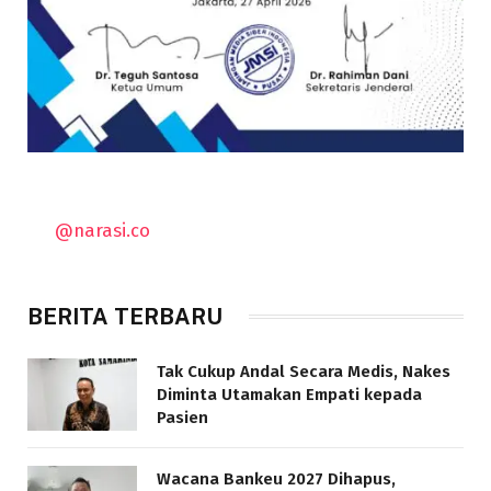
@narasi.co
BERITA TERBARU
Tak Cukup Andal Secara Medis, Nakes
Diminta Utamakan Empati kepada
Pasien
Wacana Bankeu 2027 Dihapus,