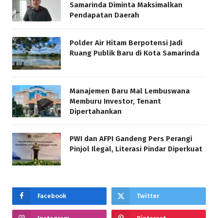
Samarinda Diminta Maksimalkan
Pendapatan Daerah
Polder Air Hitam Berpotensi Jadi
Ruang Publik Baru di Kota Samarinda
Manajemen Baru Mal Lembuswana
Memburu Investor, Tenant
Dipertahankan
PWI dan AFPI Gandeng Pers Perangi
Pinjol Ilegal, Literasi Pindar Diperkuat
Facebook
Twitter