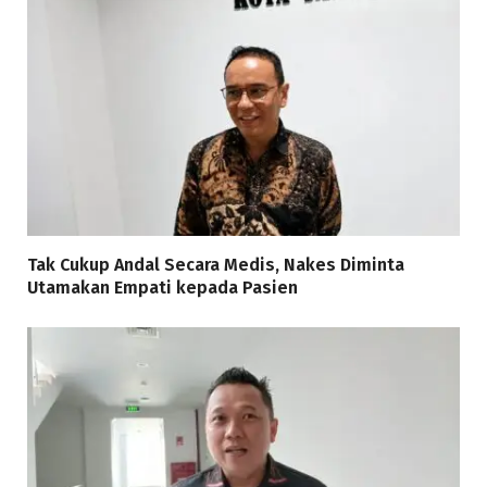
Tak Cukup Andal Secara Medis, Nakes Diminta
Utamakan Empati kepada Pasien