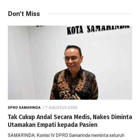
Don't Miss
DPRD SAMARINDA
7 AGUSTUS 2026
Tak Cukup Andal Secara Medis, Nakes Diminta
Utamakan Empati kepada Pasien
SAMARINDA: Komisi IV DPRD Samarinda meminta seluruh