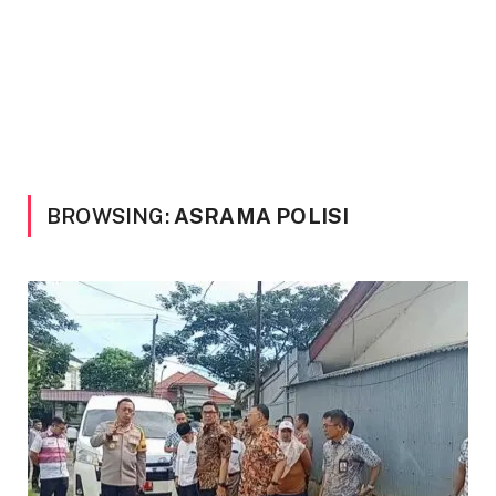
BROWSING:
ASRAMA POLISI