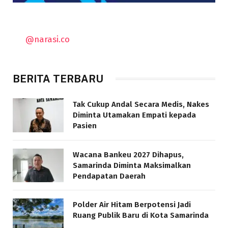
@narasi.co
BERITA TERBARU
Tak Cukup Andal Secara Medis, Nakes
Diminta Utamakan Empati kepada
Pasien
Wacana Bankeu 2027 Dihapus,
Samarinda Diminta Maksimalkan
Pendapatan Daerah
Polder Air Hitam Berpotensi Jadi
Ruang Publik Baru di Kota Samarinda