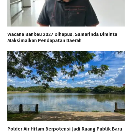
Wacana Bankeu 2027 Dihapus, Samarinda Diminta
Maksimalkan Pendapatan Daerah
Polder Air Hitam Berpotensi Jadi Ruang Publik Baru