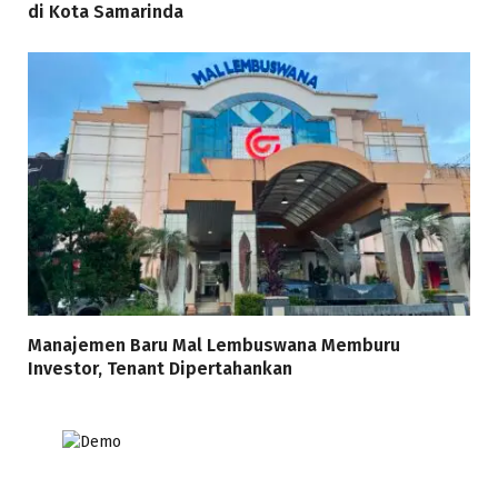
di Kota Samarinda
Manajemen Baru Mal Lembuswana Memburu
Investor, Tenant Dipertahankan