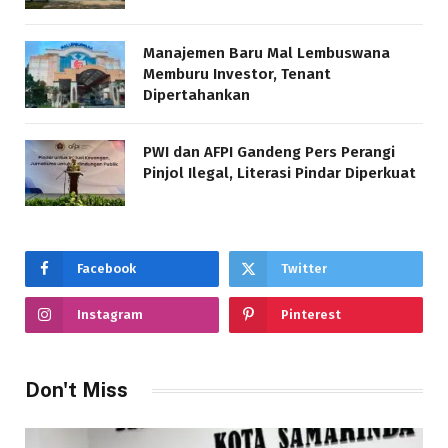
Manajemen Baru Mal Lembuswana
Memburu Investor, Tenant
Dipertahankan
PWI dan AFPI Gandeng Pers Perangi
Pinjol Ilegal, Literasi Pindar Diperkuat
Facebook
Twitter
Instagram
Pinterest
Don't Miss