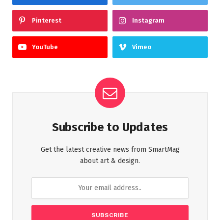
Pinterest
Instagram
YouTube
Vimeo
Subscribe to Updates
Get the latest creative news from SmartMag
about art & design.