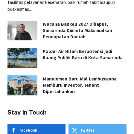
fasilitas pelayanan kesehatan, baik rumah sakit maupun
puskesmas,…
Wacana Bankeu 2027 Dihapus,
Samarinda Diminta Maksimalkan
Pendapatan Daerah
Polder Air Hitam Berpotensi Jadi
Ruang Publik Baru di Kota Samarinda
Manajemen Baru Mal Lembuswana
Memburu Investor, Tenant
Dipertahankan
Stay In Touch
Facebook
Twitter