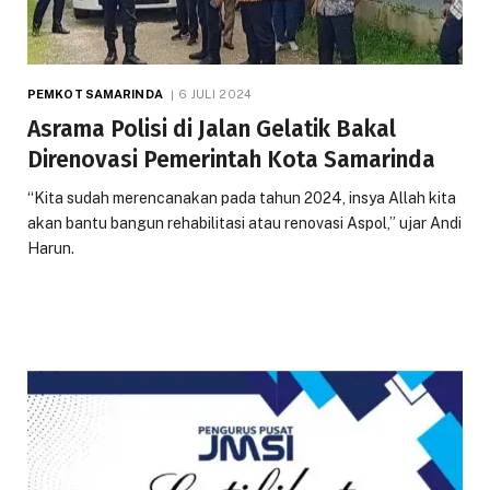
PEMKOT SAMARINDA
6 JULI 2024
Asrama Polisi di Jalan Gelatik Bakal
Direnovasi Pemerintah Kota Samarinda
“Kita sudah merencanakan pada tahun 2024, insya Allah kita
akan bantu bangun rehabilitasi atau renovasi Aspol,” ujar Andi
Harun.