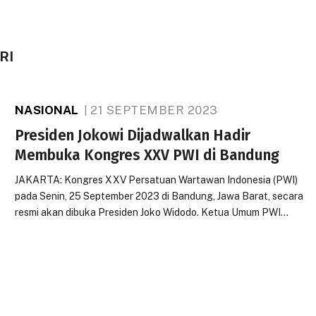
RI
NASIONAL
21 SEPTEMBER 2023
Presiden Jokowi Dijadwalkan Hadir
Membuka Kongres XXV PWI di Bandung
JAKARTA: Kongres XXV Persatuan Wartawan Indonesia (PWI)
pada Senin, 25 September 2023 di Bandung, Jawa Barat, secara
resmi akan dibuka Presiden Joko Widodo. Ketua Umum PWI…