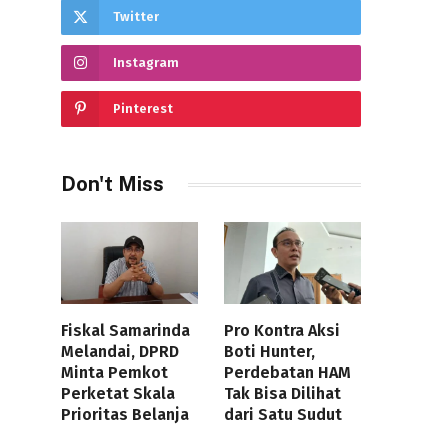
Twitter
Instagram
Pinterest
Don't Miss
Fiskal Samarinda
Pro Kontra Aksi
Melandai, DPRD
Boti Hunter,
Minta Pemkot
Perdebatan HAM
Perketat Skala
Tak Bisa Dilihat
Prioritas Belanja
dari Satu Sudut