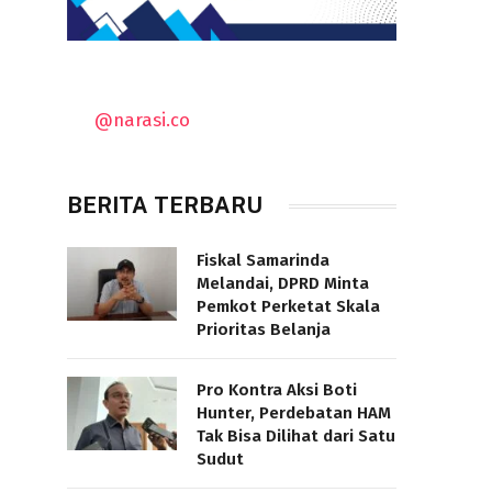
@narasi.co
BERITA TERBARU
Fiskal Samarinda
Melandai, DPRD Minta
Pemkot Perketat Skala
Prioritas Belanja
Pro Kontra Aksi Boti
Hunter, Perdebatan HAM
Tak Bisa Dilihat dari Satu
Sudut