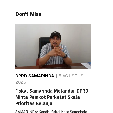
Don't Miss
DPRD SAMARINDA
5 AGUSTUS
2026
Fiskal Samarinda Melandai, DPRD
Minta Pemkot Perketat Skala
Prioritas Belanja
SAMARINDA: Kondisi fiskal Kota Samarinda