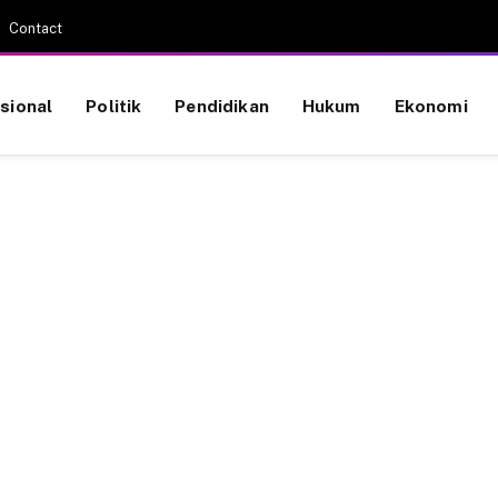
Contact
sional
Politik
Pendidikan
Hukum
Ekonomi