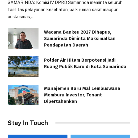
SAMARINDA: Komisi IV DPRD Samarinda meminta seluruh
fasilitas pelayanan kesehatan, baik rumah sakit maupun
puskesmas,…
Wacana Bankeu 2027 Dihapus,
Samarinda Diminta Maksimalkan
Pendapatan Daerah
Polder Air Hitam Berpotensi Jadi
Ruang Publik Baru di Kota Samarinda
Manajemen Baru Mal Lembuswana
Memburu Investor, Tenant
Dipertahankan
Stay In Touch