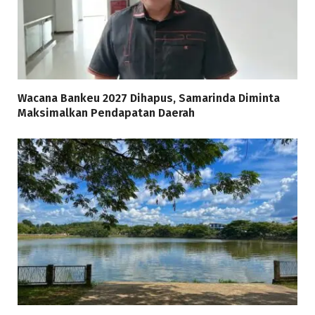
Wacana Bankeu 2027 Dihapus, Samarinda Diminta
Maksimalkan Pendapatan Daerah