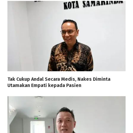
Tak Cukup Andal Secara Medis, Nakes Diminta
Utamakan Empati kepada Pasien