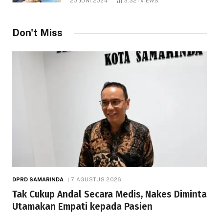
20 JUNI 2024
3,321
VIEWS
Don't Miss
DPRD SAMARINDA
7 AGUSTUS 2026
Tak Cukup Andal Secara Medis, Nakes Diminta
Utamakan Empati kepada Pasien