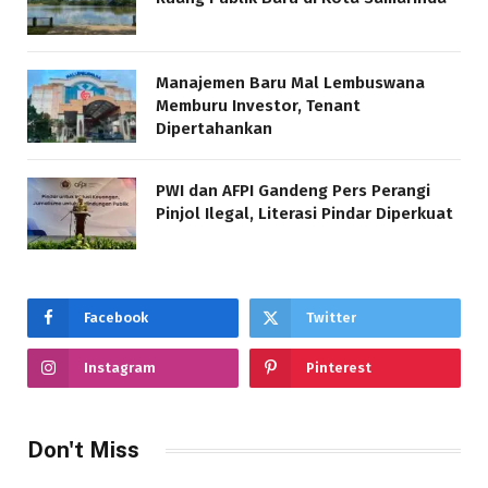
Manajemen Baru Mal Lembuswana
Memburu Investor, Tenant
Dipertahankan
PWI dan AFPI Gandeng Pers Perangi
Pinjol Ilegal, Literasi Pindar Diperkuat
Facebook
Twitter
Instagram
Pinterest
Don't Miss