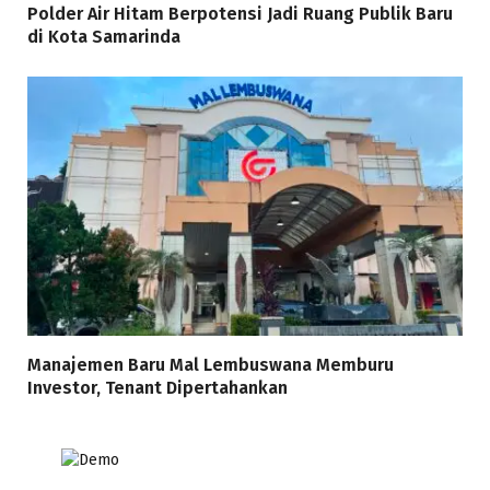
Polder Air Hitam Berpotensi Jadi Ruang Publik Baru
di Kota Samarinda
Manajemen Baru Mal Lembuswana Memburu
Investor, Tenant Dipertahankan