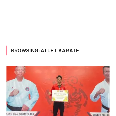
BROWSING:
ATLET KARATE