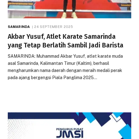
SAMARINDA
24 SEPTEMBER 2025
Akbar Yusuf, Atlet Karate Samarinda
yang Tetap Berlatih Sambil Jadi Barista
SAMARINDA: Muhammad Akbar Yusuf, atlet karate muda
asal Samarinda, Kalimantan Timur (Kaltim), berhasil
mengharumkan nama daerah dengan meraih medali perak
pada ajang bergengsi Piala Panglima 2025…