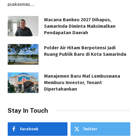
puskesmas,…
Wacana Bankeu 2027 Dihapus,
Samarinda Diminta Maksimalkan
Pendapatan Daerah
Polder Air Hitam Berpotensi Jadi
Ruang Publik Baru di Kota Samarinda
Manajemen Baru Mal Lembuswana
Memburu Investor, Tenant
Dipertahankan
Stay In Touch
Facebook
Twitter