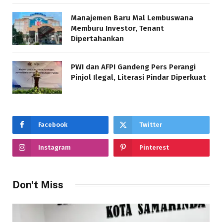
Manajemen Baru Mal Lembuswana
Memburu Investor, Tenant
Dipertahankan
PWI dan AFPI Gandeng Pers Perangi
Pinjol Ilegal, Literasi Pindar Diperkuat
Facebook
Twitter
Instagram
Pinterest
Don't Miss