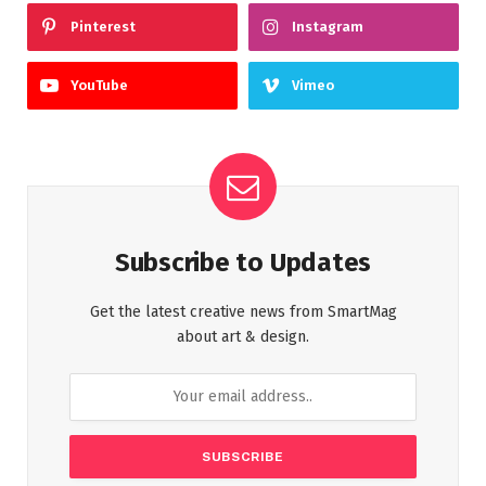
Pinterest
Instagram
YouTube
Vimeo
Subscribe to Updates
Get the latest creative news from SmartMag
about art & design.