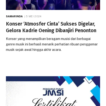
SAMARINDA
5 MEI 2024
Konser ‘Atmosfer Cinta’ Sukses Digelar,
Gelora Kadrie Oening Dibanjiri Penonton
Konser yang menampilkan beragam musisi dari berbagai
genre musik ini berhasil menarik perhatian ribuan penggemar
musik sejak awal hingga akhir acara.