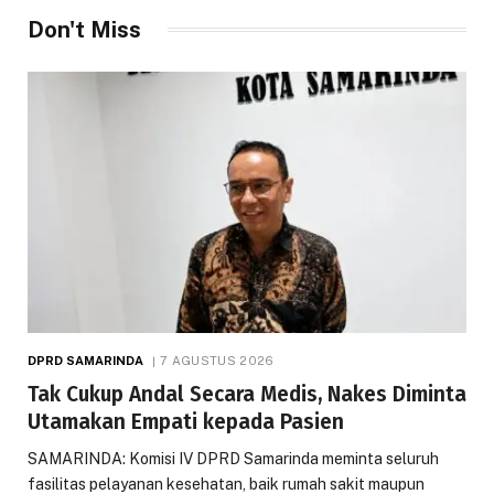
Don't Miss
DPRD SAMARINDA
7 AGUSTUS 2026
Tak Cukup Andal Secara Medis, Nakes Diminta
Utamakan Empati kepada Pasien
SAMARINDA: Komisi IV DPRD Samarinda meminta seluruh
fasilitas pelayanan kesehatan, baik rumah sakit maupun