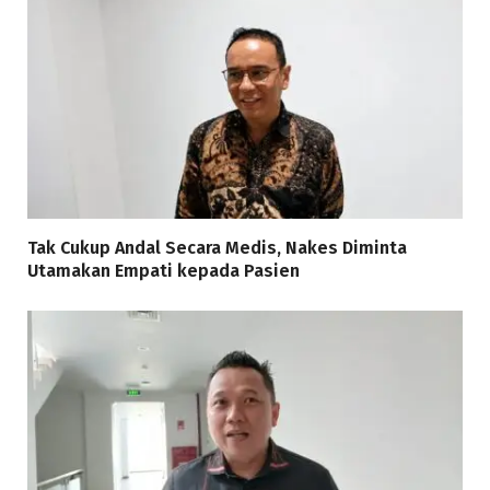
Tak Cukup Andal Secara Medis, Nakes Diminta
Utamakan Empati kepada Pasien