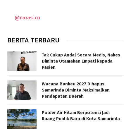
@narasi.co
BERITA TERBARU
Tak Cukup Andal Secara Medis, Nakes
Diminta Utamakan Empati kepada
Pasien
Wacana Bankeu 2027 Dihapus,
Samarinda Diminta Maksimalkan
Pendapatan Daerah
Polder Air Hitam Berpotensi Jadi
Ruang Publik Baru di Kota Samarinda