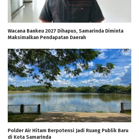
Wacana Bankeu 2027 Dihapus, Samarinda Diminta
Maksimalkan Pendapatan Daerah
Polder Air Hitam Berpotensi Jadi Ruang Publik Baru
di Kota Samarinda