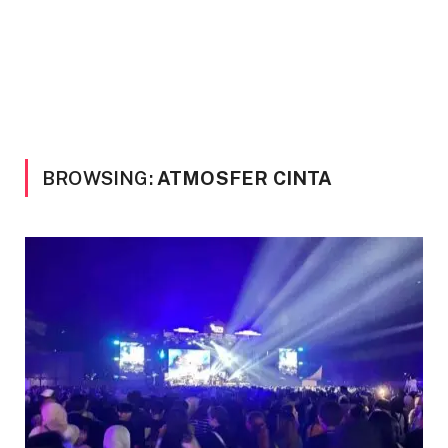
BROWSING:
ATMOSFER CINTA