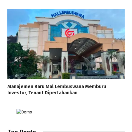
Manajemen Baru Mal Lembuswana Memburu
Investor, Tenant Dipertahankan
Top Posts