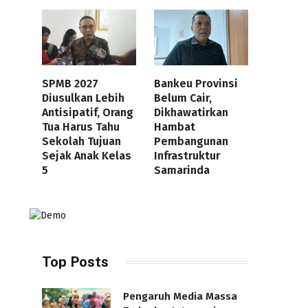
SPMB 2027
Bankeu Provinsi
Diusulkan Lebih
Belum Cair,
Antisipatif, Orang
Dikhawatirkan
Tua Harus Tahu
Hambat
Sekolah Tujuan
Pembangunan
Sejak Anak Kelas
Infrastruktur
5
Samarinda
Top Posts
Pengaruh Media Massa