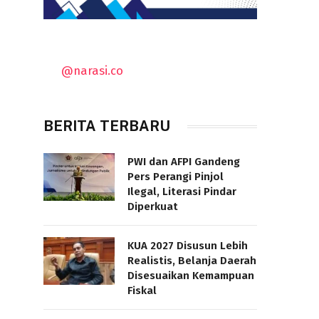
@narasi.co
BERITA TERBARU
PWI dan AFPI Gandeng
Pers Perangi Pinjol
Ilegal, Literasi Pindar
Diperkuat
KUA 2027 Disusun Lebih
Realistis, Belanja Daerah
Disesuaikan Kemampuan
Fiskal