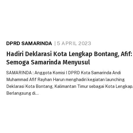
DPRD SAMARINDA
5 APRIL 2023
Hadiri Deklarasi Kota Lengkap Bontang, Afif:
Semoga Samarinda Menyusul
SAMARINDA : Anggota Komisi I DPRD Kota Samarinda Andi
Muhammad Afif Rayhan Harun menghadiri kegiatan launching
Deklarasi Kota Bontang, Kalimantan Timur sebagai Kota Lengkap
Berlangsung di…