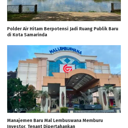
Polder Air Hitam Berpotensi Jadi Ruang Publik Baru
di Kota Samarinda
Manajemen Baru Mal Lembuswana Memburu
Investor, Tenant Dipertahankan