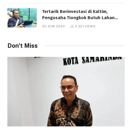
Tertarik Berinvestasi di Kaltim,
Pengusaha Tiongkok Butuh Lahan
1.000 Hektare
20 JUNI 2024
3,321
VIEWS
Don't Miss