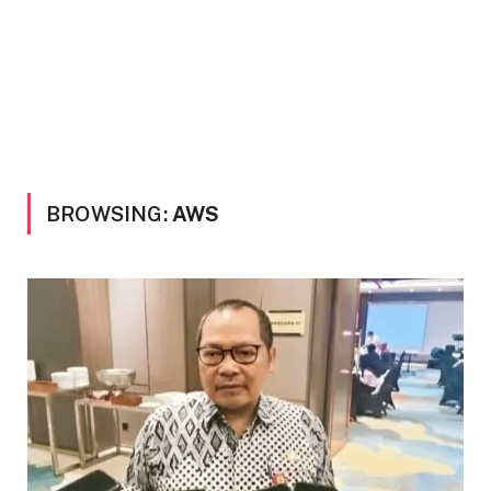
BROWSING:
AWS