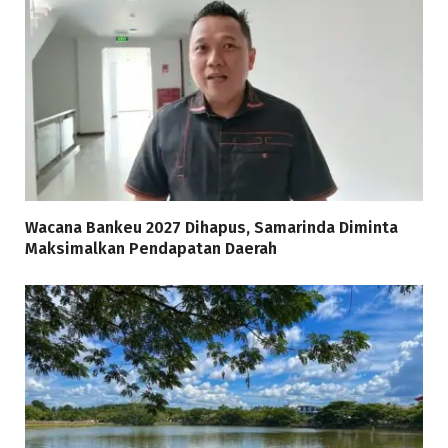
Wacana Bankeu 2027 Dihapus, Samarinda Diminta
Maksimalkan Pendapatan Daerah