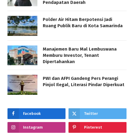
Pendapatan Daerah
Polder Air Hitam Berpotensi Jadi
Ruang Publik Baru di Kota Samarinda
Manajemen Baru Mal Lembuswana
Memburu Investor, Tenant
Dipertahankan
PWI dan AFPI Gandeng Pers Perangi
Pinjol Ilegal, Literasi Pindar Diperkuat
Facebook
Twitter
Instagram
Pinterest