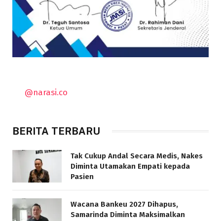
@narasi.co
BERITA TERBARU
Tak Cukup Andal Secara Medis, Nakes
Diminta Utamakan Empati kepada
Pasien
Wacana Bankeu 2027 Dihapus,
Samarinda Diminta Maksimalkan