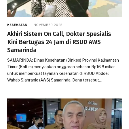
KESEHATAN
1 NOVEMBER 2025
Akhiri Sistem On Call, Dokter Spesialis
Kini Bertugas 24 Jam di RSUD AWS
Samarinda
SAMARINDA: Dinas Kesehatan (Dinkes) Provinsi Kalimantan
Timur (Kaltim) menyiapkan anggaran sebesar Rp16,8 miliar
untuk memperkuat layanan kesehatan di RSUD Abdoel
Wahab Sjahranie (AWS) Samarinda. Dana tersebut…