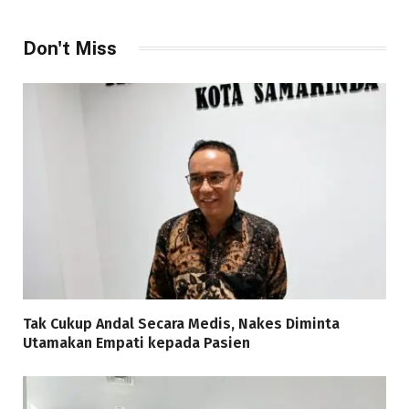
Don't Miss
Tak Cukup Andal Secara Medis, Nakes Diminta
Utamakan Empati kepada Pasien