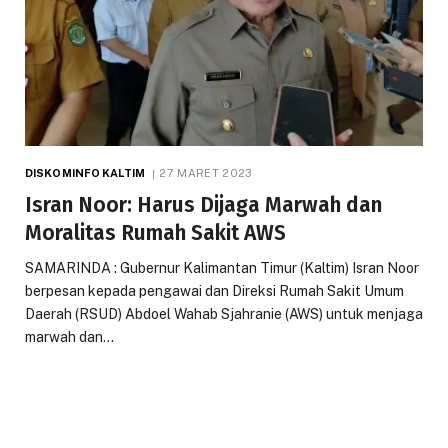
DISKOMINFO KALTIM
27 MARET 2023
Isran Noor: Harus Dijaga Marwah dan
Moralitas Rumah Sakit AWS
SAMARINDA : Gubernur Kalimantan Timur (Kaltim) Isran Noor
berpesan kepada pengawai dan Direksi Rumah Sakit Umum
Daerah (RSUD) Abdoel Wahab Sjahranie (AWS) untuk menjaga
marwah dan…