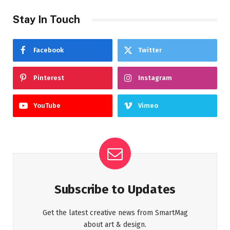
Stay In Touch
Facebook
Twitter
Pinterest
Instagram
YouTube
Vimeo
Subscribe to Updates
Get the latest creative news from SmartMag
about art & design.