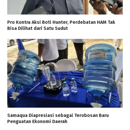
Pro Kontra Aksi Boti Hunter, Perdebatan HAM Tak
Bisa Dilihat dari Satu Sudut
Samaqua Diapresiasi sebagai Terobosan Baru
Penguatan Ekonomi Daerah