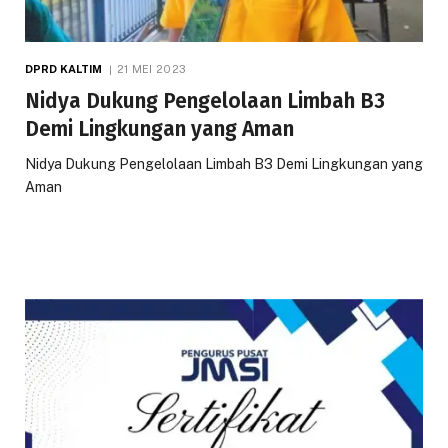
DPRD KALTIM
21 MEI 2023
Nidya Dukung Pengelolaan Limbah B3
Demi Lingkungan yang Aman
Nidya Dukung Pengelolaan Limbah B3 Demi Lingkungan yang
Aman