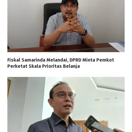
Fiskal Samarinda Melandai, DPRD Minta Pemkot
Perketat Skala Prioritas Belanja