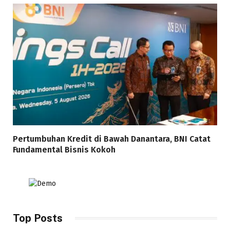
Pertumbuhan Kredit di Bawah Danantara, BNI Catat
Fundamental Bisnis Kokoh
Top Posts