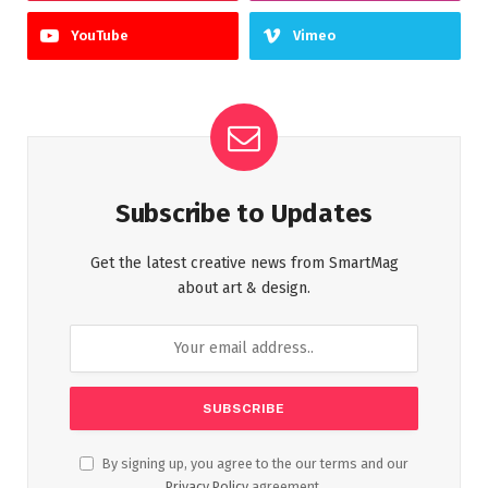
YouTube
Vimeo
Subscribe to Updates
Get the latest creative news from SmartMag
about art & design.
By signing up, you agree to the our terms and our
Privacy Policy
agreement.