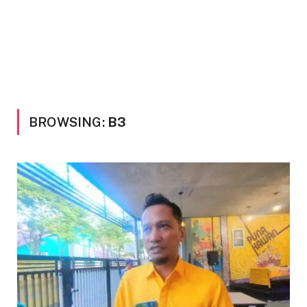
BROWSING:
B3