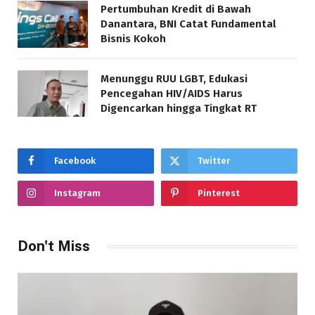
Pertumbuhan Kredit di Bawah
Danantara, BNI Catat Fundamental
Bisnis Kokoh
Menunggu RUU LGBT, Edukasi
Pencegahan HIV/AIDS Harus
Digencarkan hingga Tingkat RT
Facebook
Twitter
Instagram
Pinterest
Don't Miss