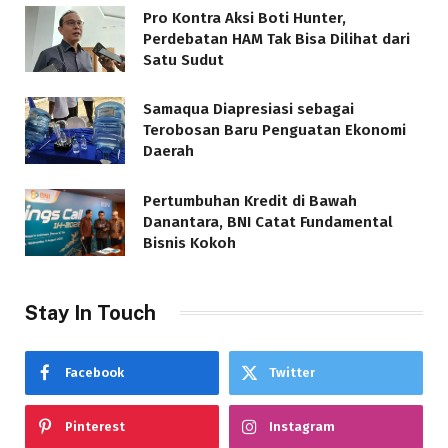
Pro Kontra Aksi Boti Hunter,
Perdebatan HAM Tak Bisa Dilihat dari
Satu Sudut
Samaqua Diapresiasi sebagai
Terobosan Baru Penguatan Ekonomi
Daerah
Pertumbuhan Kredit di Bawah
Danantara, BNI Catat Fundamental
Bisnis Kokoh
Stay In Touch
Facebook
Twitter
Pinterest
Instagram