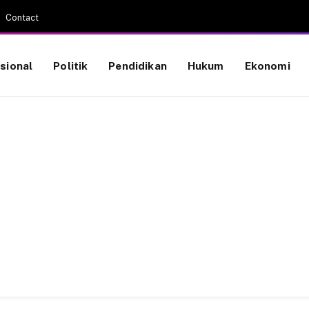
Contact
sional
Politik
Pendidikan
Hukum
Ekonomi