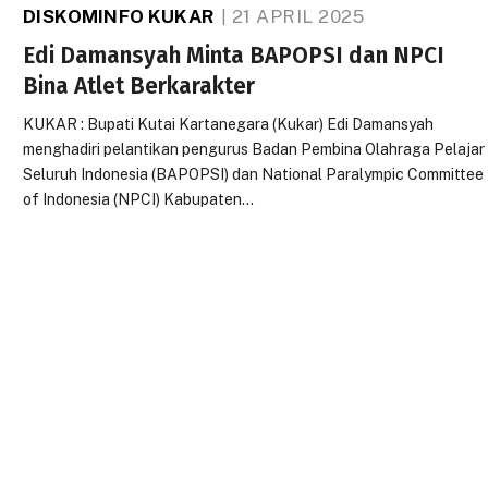
DISKOMINFO KUKAR
21 APRIL 2025
Edi Damansyah Minta BAPOPSI dan NPCI
Bina Atlet Berkarakter
KUKAR : Bupati Kutai Kartanegara (Kukar) Edi Damansyah
menghadiri pelantikan pengurus Badan Pembina Olahraga Pelajar
Seluruh Indonesia (BAPOPSI) dan National Paralympic Committee
of Indonesia (NPCI) Kabupaten…