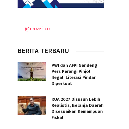
@narasi.co
BERITA TERBARU
PWI dan AFPI Gandeng
Pers Perangi Pinjol
Ilegal, Literasi Pindar
Diperkuat
KUA 2027 Disusun Lebih
Realistis, Belanja Daerah
Disesuaikan Kemampuan
Fiskal