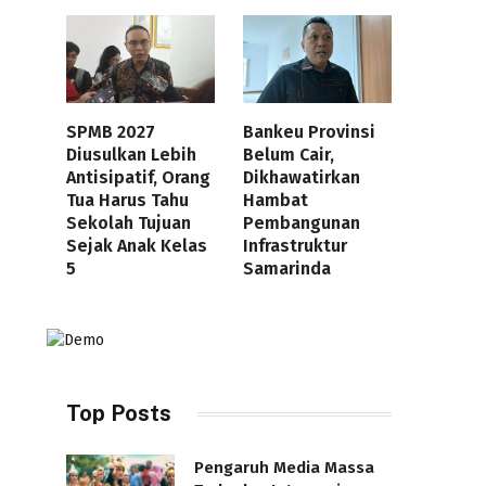
SPMB 2027
Bankeu Provinsi
Diusulkan Lebih
Belum Cair,
Antisipatif, Orang
Dikhawatirkan
Tua Harus Tahu
Hambat
Sekolah Tujuan
Pembangunan
Sejak Anak Kelas
Infrastruktur
5
Samarinda
Top Posts
Pengaruh Media Massa