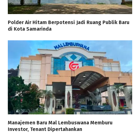
Polder Air Hitam Berpotensi Jadi Ruang Publik Baru
di Kota Samarinda
Manajemen Baru Mal Lembuswana Memburu
Investor, Tenant Dipertahankan