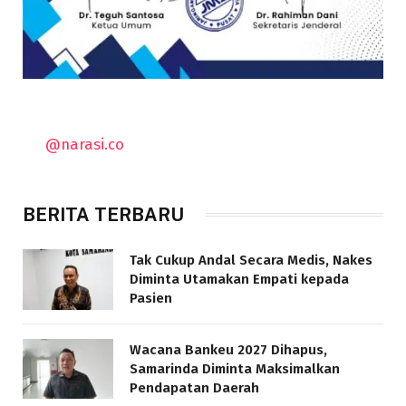
@narasi.co
BERITA TERBARU
Tak Cukup Andal Secara Medis, Nakes
Diminta Utamakan Empati kepada
Pasien
Wacana Bankeu 2027 Dihapus,
Samarinda Diminta Maksimalkan
Pendapatan Daerah