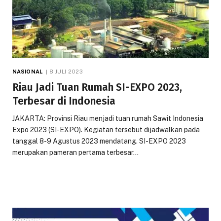
NASIONAL
8 JULI 2023
Riau Jadi Tuan Rumah SI-EXPO 2023,
Terbesar di Indonesia
JAKARTA: Provinsi Riau menjadi tuan rumah Sawit Indonesia
Expo 2023 (SI-EXPO). Kegiatan tersebut dijadwalkan pada
tanggal 8-9 Agustus 2023 mendatang. SI-EXPO 2023
merupakan pameran pertama terbesar…