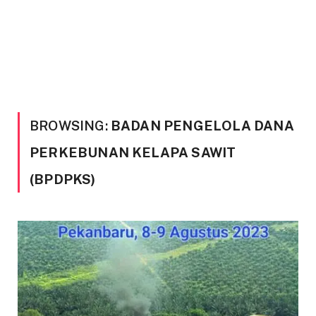
BROWSING:
BADAN PENGELOLA DANA
PERKEBUNAN KELAPA SAWIT
(BPDPKS)