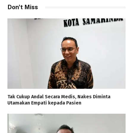
Don't Miss
Tak Cukup Andal Secara Medis, Nakes Diminta
Utamakan Empati kepada Pasien