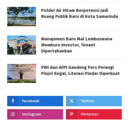
Polder Air Hitam Berpotensi Jadi
Ruang Publik Baru di Kota Samarinda
Manajemen Baru Mal Lembuswana
Memburu Investor, Tenant
Dipertahankan
PWI dan AFPI Gandeng Pers Perangi
Pinjol Ilegal, Literasi Pindar Diperkuat
Facebook
Twitter
Instagram
Pinterest