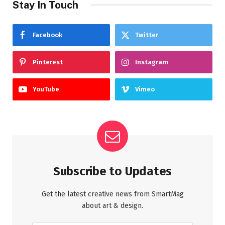
Stay In Touch
Facebook
Twitter
Pinterest
Instagram
YouTube
Vimeo
Subscribe to Updates
Get the latest creative news from SmartMag
about art & design.