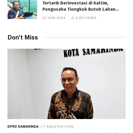
Tertarik Berinvestasi di Kaltim,
Pengusaha Tiongkok Butuh Lahan
1.000 Hektare
20 JUNI 2024
3,321
VIEWS
Don't Miss
DPRD SAMARINDA
7 AGUSTUS 2026