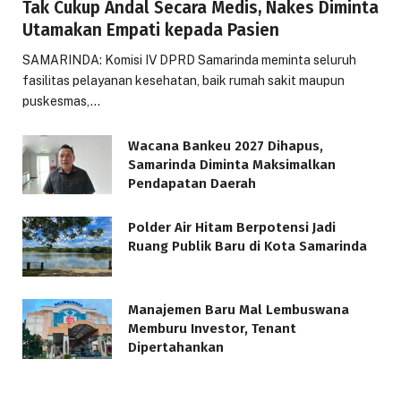
Tak Cukup Andal Secara Medis, Nakes Diminta
Utamakan Empati kepada Pasien
SAMARINDA: Komisi IV DPRD Samarinda meminta seluruh
fasilitas pelayanan kesehatan, baik rumah sakit maupun
puskesmas,…
Wacana Bankeu 2027 Dihapus,
Samarinda Diminta Maksimalkan
Pendapatan Daerah
Polder Air Hitam Berpotensi Jadi
Ruang Publik Baru di Kota Samarinda
Manajemen Baru Mal Lembuswana
Memburu Investor, Tenant
Dipertahankan