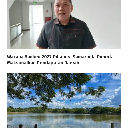
Wacana Bankeu 2027 Dihapus, Samarinda Diminta
Maksimalkan Pendapatan Daerah